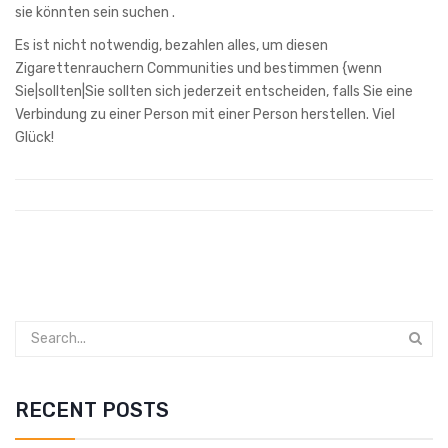
sie könnten sein suchen .
Es ist nicht notwendig, bezahlen alles, um diesen
Zigarettenrauchern Communities und bestimmen {wenn
Sie|sollten|Sie sollten sich jederzeit entscheiden, falls Sie eine
Verbindung zu einer Person mit einer Person herstellen. Viel
Glück!
RECENT POSTS