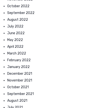
October 2022
September 2022
August 2022
July 2022
June 2022
May 2022
April 2022
March 2022
February 2022
January 2022
December 2021
November 2021
October 2021
September 2021
August 2021
July 2021