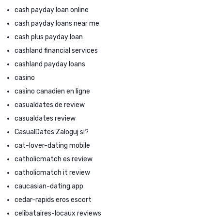
cash payday loan online
cash payday loans near me
cash plus payday loan
cashland financial services
cashland payday loans
casino
casino canadien en ligne
casualdates de review
casualdates review
CasualDates Zaloguj si?
cat-lover-dating mobile
catholicmatch es review
catholicmatch it review
caucasian-dating app
cedar-rapids eros escort
celibataires-locaux reviews