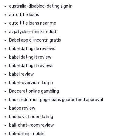
australia-disabled-dating sign in
auto title loans
auto title loans near me
azjatyckie-randki reddit
Babel app di incontri gratis
babel dating de reviews
babel dating it review
babel dating it reviews
babel review
babel-overzicht Log in
Baccarat online gambling
bad credit mortgage loans guaranteed approval
badoo review
badoo vs tinder dating
bali-chat-room review
bali-dating mobile