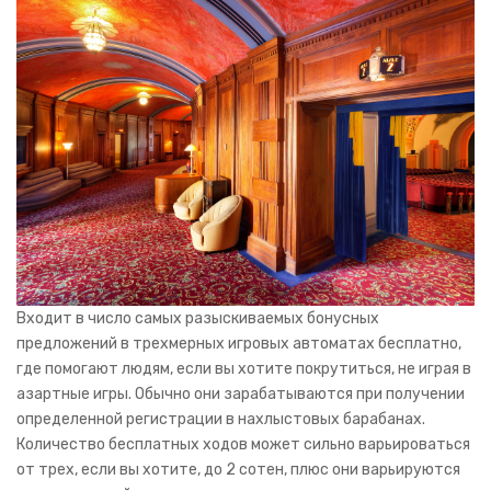
Входит в число самых разыскиваемых бонусных
предложений в трехмерных игровых автоматах бесплатно,
где помогают людям, если вы хотите покрутиться, не играя в
азартные игры. Обычно они зарабатываются при получении
определенной регистрации в нахлыстовых барабанах.
Количество бесплатных ходов может сильно варьироваться
от трех, если вы хотите, до 2 сотен, плюс они варьируются