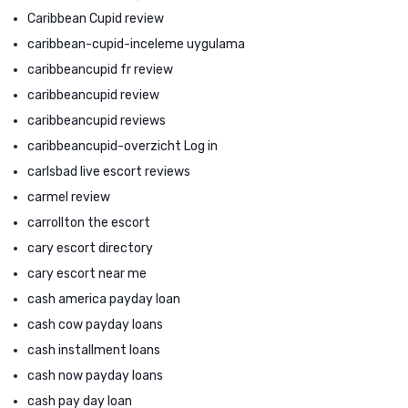
Caribbean Cupid review
caribbean-cupid-inceleme uygulama
caribbeancupid fr review
caribbeancupid review
caribbeancupid reviews
caribbeancupid-overzicht Log in
carlsbad live escort reviews
carmel review
carrollton the escort
cary escort directory
cary escort near me
cash america payday loan
cash cow payday loans
cash installment loans
cash now payday loans
cash pay day loan