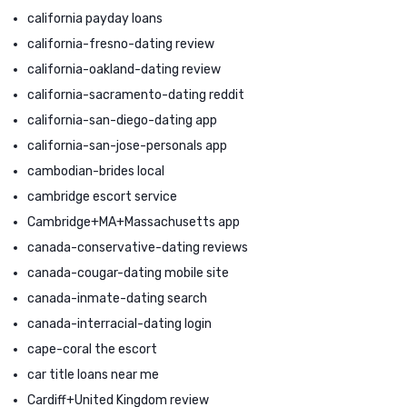
california payday loans
california-fresno-dating review
california-oakland-dating review
california-sacramento-dating reddit
california-san-diego-dating app
california-san-jose-personals app
cambodian-brides local
cambridge escort service
Cambridge+MA+Massachusetts app
canada-conservative-dating reviews
canada-cougar-dating mobile site
canada-inmate-dating search
canada-interracial-dating login
cape-coral the escort
car title loans near me
Cardiff+United Kingdom review