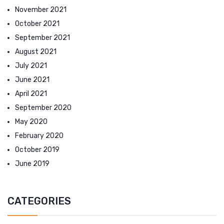
November 2021
October 2021
September 2021
August 2021
July 2021
June 2021
April 2021
September 2020
May 2020
February 2020
October 2019
June 2019
CATEGORIES