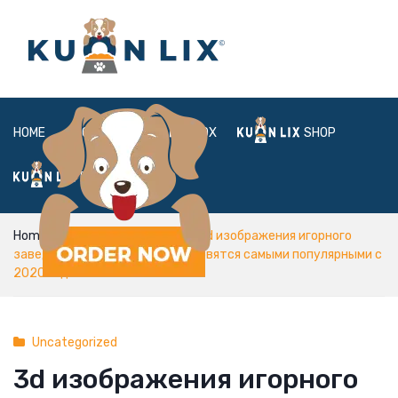
HOME
ABOUT
BOX
SHOP
FAQ
LOGIN
Home
Uncategorized
3d изображения игорного
заведения Вулкан казино становятся самыми популярными с
2020 года
Uncategorized
3d изображения игорного