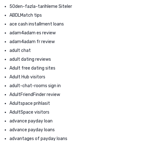
50den-fazla-tarihleme Siteler
ABDLMatch tips
ace cash installment loans
adam4adam es review
adam4adam fr review
adult chat
adult dating reviews
Adult free dating sites
Adult Hub visitors
adult-chat-rooms sign in
AdultFriendFinder review
Adultspace prihlasit
AdultSpace visitors
advance payday loan
advance payday loans
advantages of payday loans