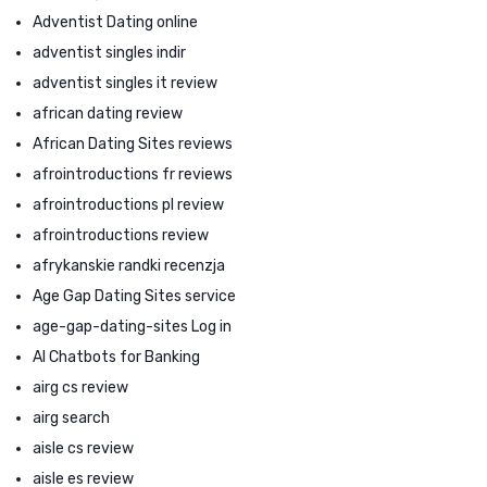
Adventist Dating online
adventist singles indir
adventist singles it review
african dating review
African Dating Sites reviews
afrointroductions fr reviews
afrointroductions pl review
afrointroductions review
afrykanskie randki recenzja
Age Gap Dating Sites service
age-gap-dating-sites Log in
AI Chatbots for Banking
airg cs review
airg search
aisle cs review
aisle es review