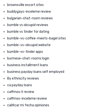
brownsville escort sites
buddygays-inceleme review
bulgarian-chat-room reviews
bumble vs okcupid reviews
bumble vs tinder for dating
bumble-vs-coffee-meets-bagel sites
bumble-vs-okcupid website
bumble-vs-tinder apps
burmese-chat-rooms login
business installment loans
business payday loans self employed
By ethnicity reviews
ca payday loans
caffmos it review
caffmos-inceleme review
calificar mi fecha opiniones