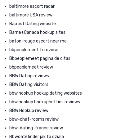
baltimore escort radar
baltimore USA review
Baptist Dating website
Barrie+Canada hookup sites
baton-rouge escort near me
bbpeoplemeet fr review
Bbpeoplemeet pagina de citas
bbpeoplemeet review
BBW Dating reviews
BBW Dating visitors
bbw hookup hookup dating websites
bbw hookup hookuphotties reviews
BBW Hookup review
bbw-chat-rooms review
bbw-dating-france review
Bbwdatefinder jak to dziala