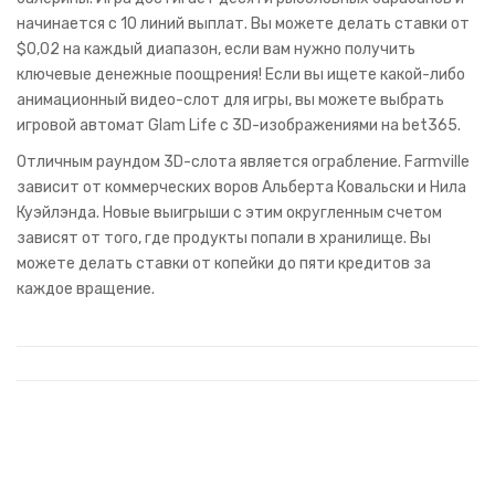
начинается с 10 линий выплат. Вы можете делать ставки от
$0,02 на каждый диапазон, если вам нужно получить
ключевые денежные поощрения! Если вы ищете какой-либо
анимационный видео-слот для игры, вы можете выбрать
игровой автомат Glam Life с 3D-изображениями на bet365.
Отличным раундом 3D-слота является ограбление. Farmville
зависит от коммерческих воров Альберта Ковальски и Нила
Куэйлэнда. Новые выигрыши с этим округленным счетом
зависят от того, где продукты попали в хранилище. Вы
можете делать ставки от копейки до пяти кредитов за
каждое вращение.