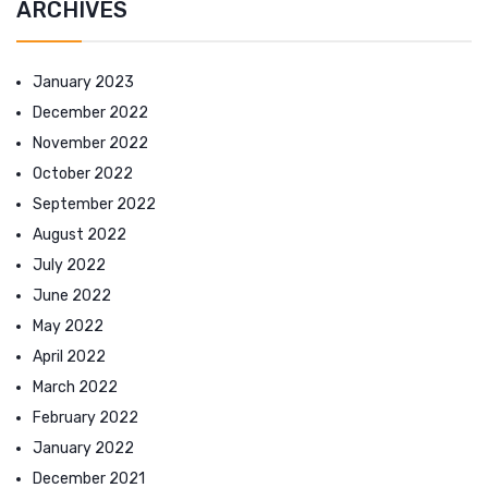
ARCHIVES
January 2023
December 2022
November 2022
October 2022
September 2022
August 2022
July 2022
June 2022
May 2022
April 2022
March 2022
February 2022
January 2022
December 2021