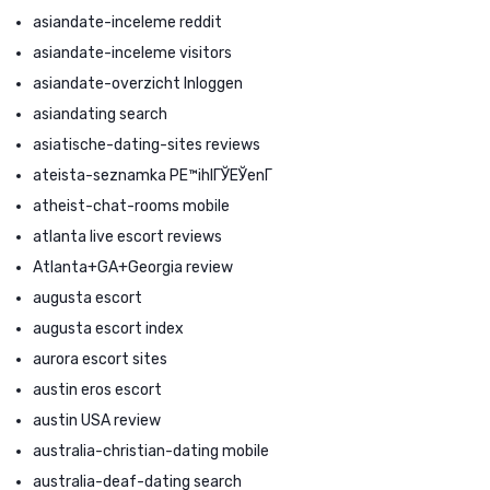
asiandate-inceleme reddit
asiandate-inceleme visitors
asiandate-overzicht Inloggen
asiandating search
asiatische-dating-sites reviews
ateista-seznamka PЕ™ihlГЎЕЎenГ­
atheist-chat-rooms mobile
atlanta live escort reviews
Atlanta+GA+Georgia review
augusta escort
augusta escort index
aurora escort sites
austin eros escort
austin USA review
australia-christian-dating mobile
australia-deaf-dating search