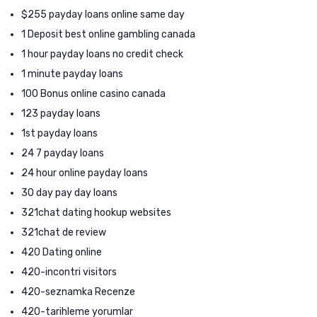
$255 payday loans online same day
1 Deposit best online gambling canada
1 hour payday loans no credit check
1 minute payday loans
100 Bonus online casino canada
123 payday loans
1st payday loans
24 7 payday loans
24 hour online payday loans
30 day pay day loans
321chat dating hookup websites
321chat de review
420 Dating online
420-incontri visitors
420-seznamka Recenze
420-tarihleme yorumlar