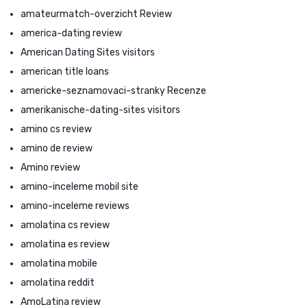
amateurmatch-overzicht Review
america-dating review
American Dating Sites visitors
american title loans
americke-seznamovaci-stranky Recenze
amerikanische-dating-sites visitors
amino cs review
amino de review
Amino review
amino-inceleme mobil site
amino-inceleme reviews
amolatina cs review
amolatina es review
amolatina mobile
amolatina reddit
AmoLatina review