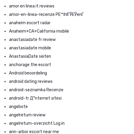
amor en linea it reviews
amor-en-linea-recenze PЕ™ihlГЎЕЎenГ­
anaheim escort radar
Anaheim+CA+California mobile
anastasiadate fr review
anastasiadate mobile
AnastasiaDate seiten
anchorage the escort
Android beoordeling
android dating reviews
android-seznamka Recenze
android-tr Д°nternet sitesi
angebote
angelreturn review
angelreturn-overzicht Log in
ann-arbor escort near me