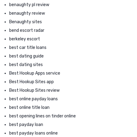
benaughty pl review
benaughty review
Benaughty sites
bend escort radar
berkeley escort
best car title loans
best dating guide
best dating sites
Best Hookup Apps service
Best Hookup Sites app
Best Hookup Sites review
best online payday loans
best online title loan
best opening lines on tinder online
best payday loan
best payday loans online