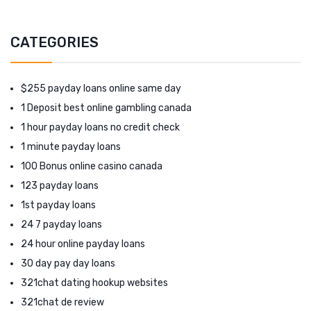
CATEGORIES
$255 payday loans online same day
1 Deposit best online gambling canada
1 hour payday loans no credit check
1 minute payday loans
100 Bonus online casino canada
123 payday loans
1st payday loans
24 7 payday loans
24 hour online payday loans
30 day pay day loans
321chat dating hookup websites
321chat de review