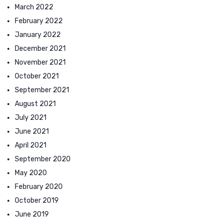
March 2022
February 2022
January 2022
December 2021
November 2021
October 2021
September 2021
August 2021
July 2021
June 2021
April 2021
September 2020
May 2020
February 2020
October 2019
June 2019