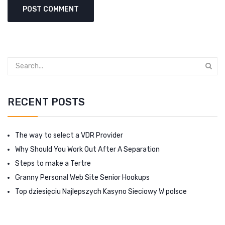
RECENT POSTS
The way to select a VDR Provider
Why Should You Work Out After A Separation
Steps to make a Tertre
Granny Personal Web Site Senior Hookups
Top dziesięciu Najlepszych Kasyno Sieciowy W polsce