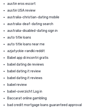
austin eros escort
austin USA review
australia-christian-dating mobile
australia-deaf-dating search
australia-disabled-dating sign in
auto title loans
auto title loans near me
azjatyckie-randki reddit
Babel app di incontri gratis
babel dating de reviews
babel dating it review
babel dating it reviews
babel review
babel-overzicht Log in
Baccarat online gambling
bad credit mortgage loans guaranteed approval