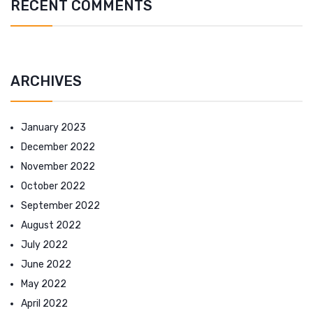
RECENT COMMENTS
ARCHIVES
January 2023
December 2022
November 2022
October 2022
September 2022
August 2022
July 2022
June 2022
May 2022
April 2022