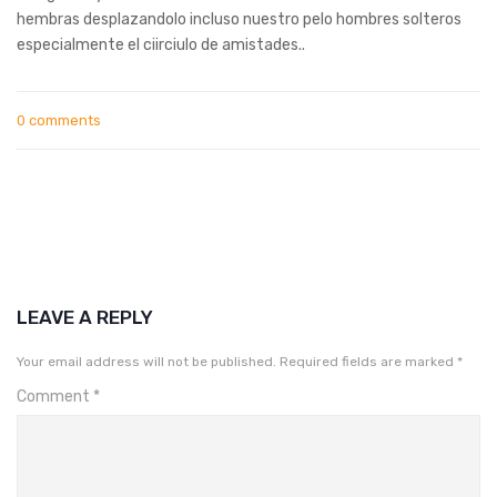
hembras desplazandolo incluso nuestro pelo hombres solteros
especialmente el ci­irciulo de amistades..
0 comments
LEAVE A REPLY
Your email address will not be published.
Required fields are marked
*
Comment
*