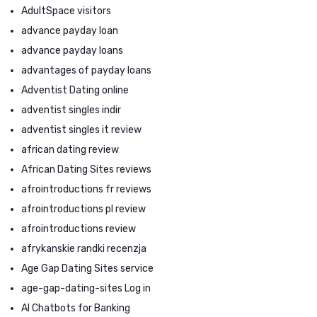
AdultSpace visitors
advance payday loan
advance payday loans
advantages of payday loans
Adventist Dating online
adventist singles indir
adventist singles it review
african dating review
African Dating Sites reviews
afrointroductions fr reviews
afrointroductions pl review
afrointroductions review
afrykanskie randki recenzja
Age Gap Dating Sites service
age-gap-dating-sites Log in
AI Chatbots for Banking