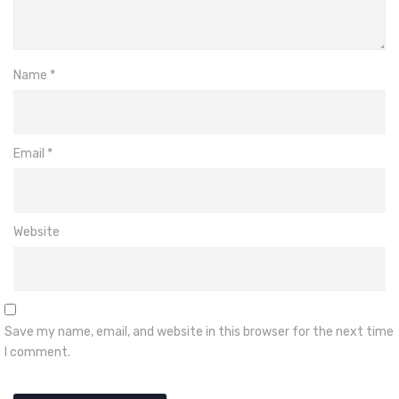
Name
*
Email
*
Website
Save my name, email, and website in this browser for the next time
I comment.