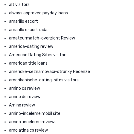
alt visitors
always approved payday loans
amarillo escort
amarillo escort radar
amateurmatch-overzicht Review
america-dating review
American Dating Sites visitors
american title loans
americke-seznamovaci-stranky Recenze
amerikanische-dating-sites visitors
amino cs review
amino de review
Amino review
amino-inceleme mobil site
amino-inceleme reviews
amolatina cs review