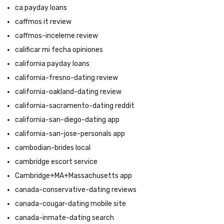
ca payday loans
caffmos it review
caffmos-inceleme review
calificar mi fecha opiniones
california payday loans
california-fresno-dating review
california-oakland-dating review
california-sacramento-dating reddit
california-san-diego-dating app
california-san-jose-personals app
cambodian-brides local
cambridge escort service
Cambridge+MA+Massachusetts app
canada-conservative-dating reviews
canada-cougar-dating mobile site
canada-inmate-dating search