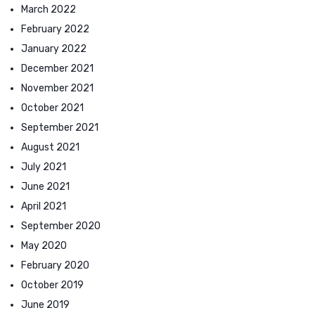
March 2022
February 2022
January 2022
December 2021
November 2021
October 2021
September 2021
August 2021
July 2021
June 2021
April 2021
September 2020
May 2020
February 2020
October 2019
June 2019