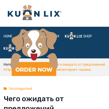
HOME
ABOUT
BOX
SHOP
FAQ
LOGIN
Home
Uncategorized
Чего ожидать от предложений
https://russianjoy.ru использования интернет-казино
Uncategorized
Чего ожидать от
предложений