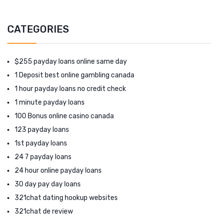
CATEGORIES
$255 payday loans online same day
1 Deposit best online gambling canada
1 hour payday loans no credit check
1 minute payday loans
100 Bonus online casino canada
123 payday loans
1st payday loans
24 7 payday loans
24 hour online payday loans
30 day pay day loans
321chat dating hookup websites
321chat de review