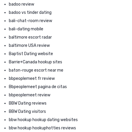
badoo review
badoo vs tinder dating
bali-chat-room review
bali-dating mobile
baltimore escort radar
baltimore USA review
Baptist Dating website
Barrie+Canada hookup sites
baton-rouge escort near me
bbpeoplemeet fr review
Bbpeoplemeet pagina de citas
bbpeoplemeet review
BBW Dating reviews
BBW Dating visitors
bbw hookup hookup dating websites
bbw hookup hookuphotties reviews