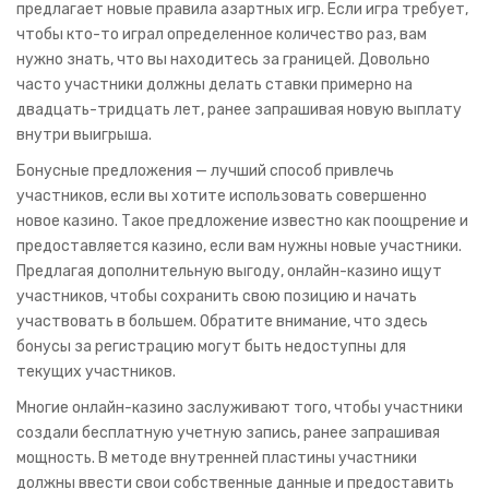
предлагает новые правила азартных игр. Если игра требует,
чтобы кто-то играл определенное количество раз, вам
нужно знать, что вы находитесь за границей. Довольно
часто участники должны делать ставки примерно на
двадцать-тридцать лет, ранее запрашивая новую выплату
внутри выигрыша.
Бонусные предложения — лучший способ привлечь
участников, если вы хотите использовать совершенно
новое казино. Такое предложение известно как поощрение и
предоставляется казино, если вам нужны новые участники.
Предлагая дополнительную выгоду, онлайн-казино ищут
участников, чтобы сохранить свою позицию и начать
участвовать в большем. Обратите внимание, что здесь
бонусы за регистрацию могут быть недоступны для
текущих участников.
Многие онлайн-казино заслуживают того, чтобы участники
создали бесплатную учетную запись, ранее запрашивая
мощность. В методе внутренней пластины участники
должны ввести свои собственные данные и предоставить