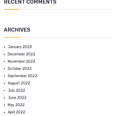
RECENT COMMENTS
ARCHIVES
January 2023
December 2022
November 2022
October 2022
September 2022
August 2022
July 2022
June 2022
May 2022
April 2022