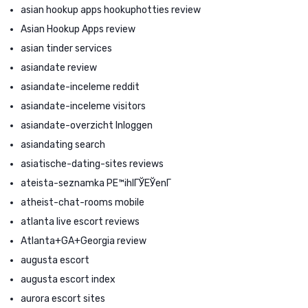
asian hookup apps hookuphotties review
Asian Hookup Apps review
asian tinder services
asiandate review
asiandate-inceleme reddit
asiandate-inceleme visitors
asiandate-overzicht Inloggen
asiandating search
asiatische-dating-sites reviews
ateista-seznamka PЕ™ihlГЎЕЎenГ­
atheist-chat-rooms mobile
atlanta live escort reviews
Atlanta+GA+Georgia review
augusta escort
augusta escort index
aurora escort sites