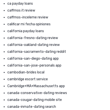
ca payday loans
caffmos it review
caffmos-inceleme review
calificar mi fecha opiniones
california payday loans
california-fresno-dating review
california-oakland-dating review
california-sacramento-dating reddit
california-san-diego-dating app
california-san-jose-personals app
cambodian-brides local
cambridge escort service
Cambridge+MA+Massachusetts app
canada-conservative-dating reviews
canada-cougar-dating mobile site
canada-inmate-dating search