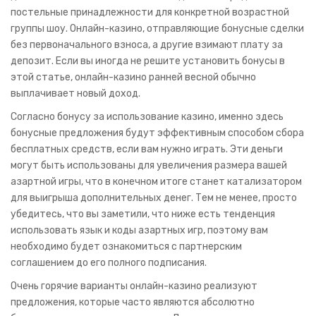
постельные принадлежности для конкретной возрастной
группы шоу. Онлайн-казино, отправляющие бонусные сделки
без первоначального взноса, а другие взимают плату за
депозит. Если вы иногда не решите установить бонусы в
этой статье, онлайн-казино ранней весной обычно
выплачивает новый доход.
Согласно бонусу за использование казино, именно здесь
бонусные предложения будут эффективным способом сбора
бесплатных средств, если вам нужно играть. Эти деньги
могут быть использованы для увеличения размера вашей
азартной игры, что в конечном итоге станет катализатором
для выигрыша дополнительных денег. Тем не менее, просто
убедитесь, что вы заметили, что ниже есть тенденция
использовать язык и коды азартных игр, поэтому вам
необходимо будет ознакомиться с партнерским
соглашением до его полного подписания.
Очень горячие варианты онлайн-казино реализуют
предложения, которые часто являются абсолютно