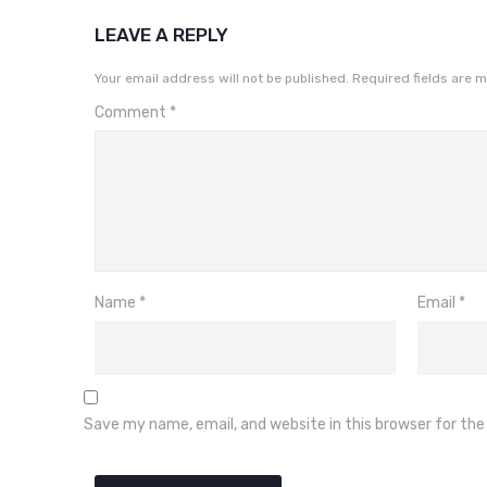
LEAVE A REPLY
Your email address will not be published.
Required fields are 
Comment
*
Name
*
Email
*
Save my name, email, and website in this browser for th