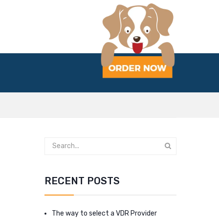
RECENT POSTS
The way to select a VDR Provider