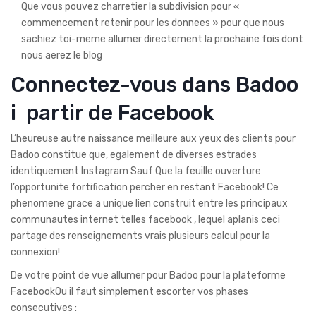
Que vous pouvez charretier la subdivision pour «
commencement retenir pour les donnees » pour que nous
sachiez toi-meme allumer directement la prochaine fois dont
nous aerez le blog
Connectez-vous dans Badoo
i partir de Facebook
L’heureuse autre naissance meilleure aux yeux des clients pour
Badoo constitue que, egalement de diverses estrades
identiquement Instagram Sauf Que la feuille ouverture
l’opportunite fortification percher en restant Facebook! Ce
phenomene grace a unique lien construit entre les principaux
communautes internet telles facebook , lequel aplanis ceci
partage des renseignements vrais plusieurs calcul pour la
connexion!
De votre point de vue allumer pour Badoo pour la plateforme
FacebookOu il faut simplement escorter vos phases
consecutives :