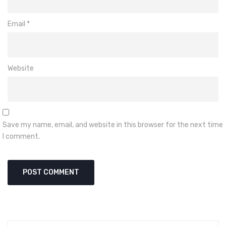
Email
*
Website
Save my name, email, and website in this browser for the next time
I comment.