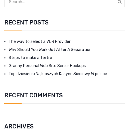
RECENT POSTS
The way to select a VDR Provider
Why Should You Work Out After A Separation
Steps to make a Tertre
Granny Personal Web Site Senior Hookups
Top dziesięciu Najlepszych Kasyno Sieciowy W polsce
RECENT COMMENTS
ARCHIVES