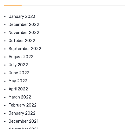
January 2023
December 2022
November 2022
October 2022
September 2022
August 2022
July 2022
June 2022
May 2022
April 2022
March 2022
February 2022
January 2022
December 2021