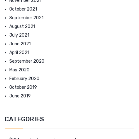
November 2021
October 2021
September 2021
August 2021
July 2021
June 2021
April 2021
September 2020
May 2020
February 2020
October 2019
June 2019
CATEGORIES