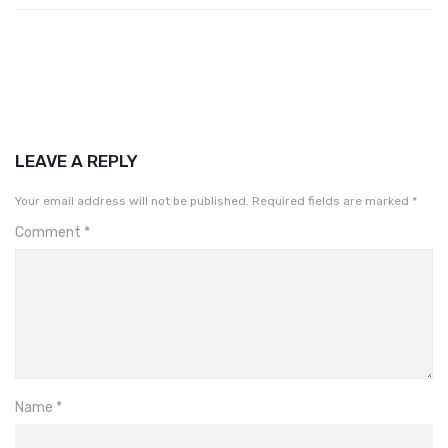
LEAVE A REPLY
Your email address will not be published.
Required fields are marked
*
Comment
*
Name
*