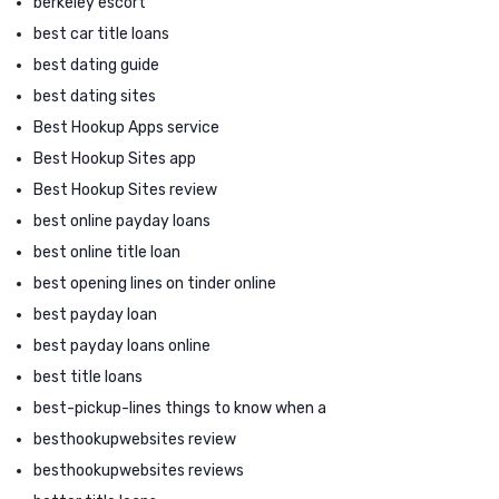
berkeley escort
best car title loans
best dating guide
best dating sites
Best Hookup Apps service
Best Hookup Sites app
Best Hookup Sites review
best online payday loans
best online title loan
best opening lines on tinder online
best payday loan
best payday loans online
best title loans
best-pickup-lines things to know when a
besthookupwebsites review
besthookupwebsites reviews