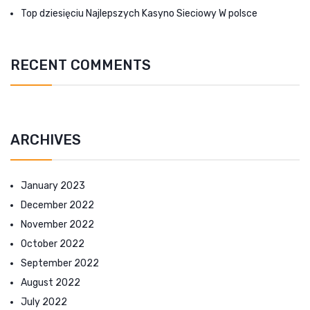
Top dziesięciu Najlepszych Kasyno Sieciowy W polsce
RECENT COMMENTS
ARCHIVES
January 2023
December 2022
November 2022
October 2022
September 2022
August 2022
July 2022