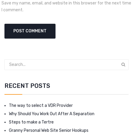
Save my name, email, and website in this browser for the next time
I comment.
RECENT POSTS
The way to select a VDR Provider
Why Should You Work Out After A Separation
Steps to make a Tertre
Granny Personal Web Site Senior Hookups