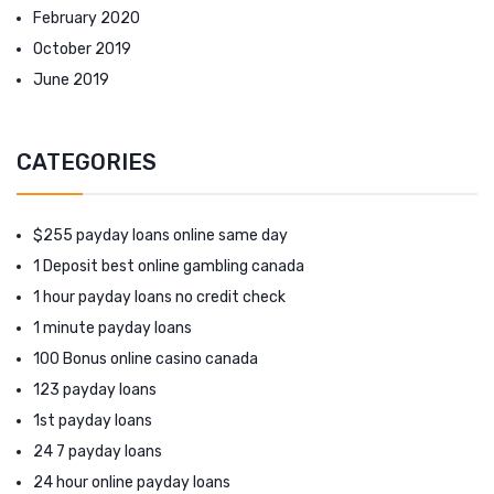
February 2020
October 2019
June 2019
CATEGORIES
$255 payday loans online same day
1 Deposit best online gambling canada
1 hour payday loans no credit check
1 minute payday loans
100 Bonus online casino canada
123 payday loans
1st payday loans
24 7 payday loans
24 hour online payday loans