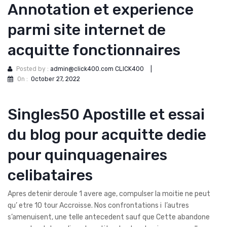
Annotation et experience
parmi site internet de
acquitte fonctionnaires
Posted by :
admin@click400.com CLICK400
|
On :
October 27, 2022
Singles50 Apostille et essai
du blog pour acquitte dedie
pour quinquagenaires
celibataires
Apres detenir deroule 1 avere age, compulser la moitie ne peut
qu’ etre 10 tour Accroisse. Nos confrontations i l’autres
s’amenuisent, une telle antecedent sauf que Cette abandone