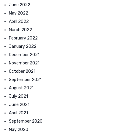
June 2022
May 2022
April 2022
March 2022
February 2022
January 2022
December 2021
November 2021
October 2021
September 2021
August 2021
July 2021
June 2021
April 2021
September 2020
May 2020