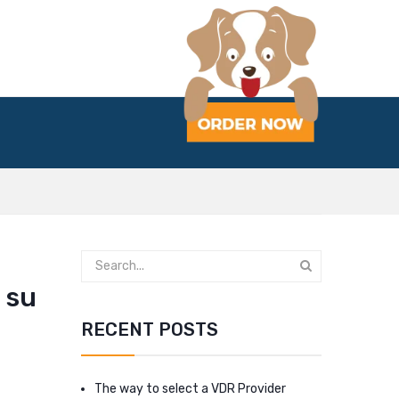
n su
RECENT POSTS
The way to select a VDR Provider