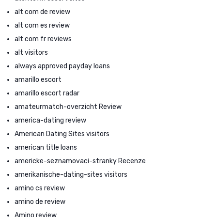
alt com de review
alt com es review
alt com fr reviews
alt visitors
always approved payday loans
amarillo escort
amarillo escort radar
amateurmatch-overzicht Review
america-dating review
American Dating Sites visitors
american title loans
americke-seznamovaci-stranky Recenze
amerikanische-dating-sites visitors
amino cs review
amino de review
Amino review