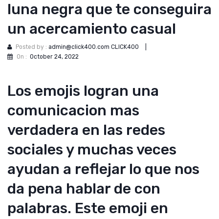
luna negra que te conseguira
un acercamiento casual
Posted by :
admin@click400.com CLICK400
|
On :
October 24, 2022
Los emojis logran una
comunicacion mas
verdadera en las redes
sociales y muchas veces
ayudan a reflejar lo que nos
da pena hablar de con
palabras. Este emoji en