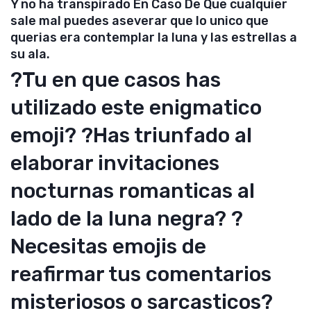
Y no ha transpirado En Caso De Que cualquier
sale mal puedes aseverar que lo unico que
querias era contemplar la luna y las estrellas a
su ala.
?Tu en que casos has
utilizado este enigmatico
emoji? ?Has triunfado al
elaborar invitaciones
nocturnas romanticas al
lado de la luna negra? ?
Necesitas emojis de
reafirmar tus comentarios
misteriosos o sarcasticos?