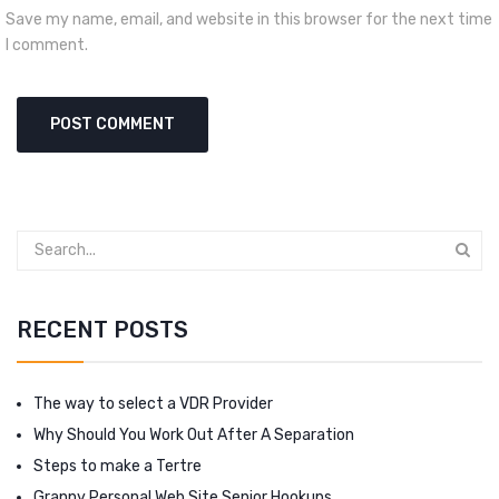
Save my name, email, and website in this browser for the next time
I comment.
RECENT POSTS
The way to select a VDR Provider
Why Should You Work Out After A Separation
Steps to make a Tertre
Granny Personal Web Site Senior Hookups