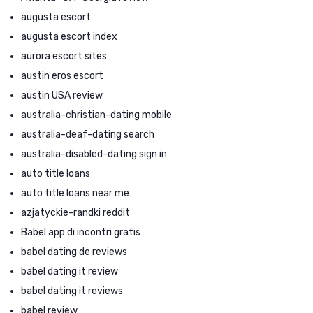
augusta escort
augusta escort index
aurora escort sites
austin eros escort
austin USA review
australia-christian-dating mobile
australia-deaf-dating search
australia-disabled-dating sign in
auto title loans
auto title loans near me
azjatyckie-randki reddit
Babel app di incontri gratis
babel dating de reviews
babel dating it review
babel dating it reviews
babel review