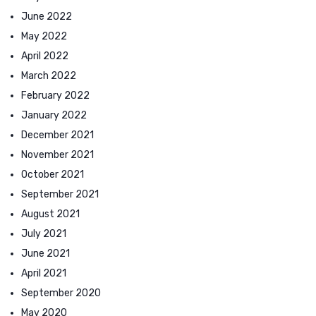
June 2022
May 2022
April 2022
March 2022
February 2022
January 2022
December 2021
November 2021
October 2021
September 2021
August 2021
July 2021
June 2021
April 2021
September 2020
May 2020