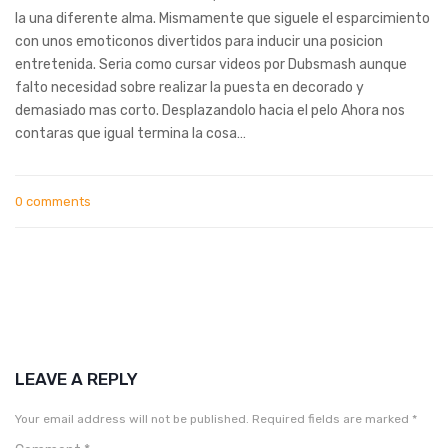
la una diferente alma. Mismamente que siguele el esparcimiento
con unos emoticonos divertidos para inducir una posicion
entretenida. Seri­a como cursar videos por Dubsmash aunque
falto necesidad sobre realizar la puesta en decorado y
demasiado mas corto. Desplazandolo hacia el pelo Ahora nos
contaras que igual termina la cosa…
0 comments
LEAVE A REPLY
Your email address will not be published.
Required fields are marked
*