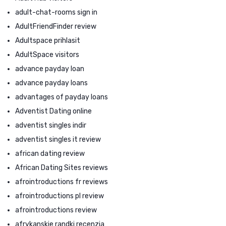
adult-chat-rooms sign in
AdultFriendFinder review
Adultspace prihlasit
AdultSpace visitors
advance payday loan
advance payday loans
advantages of payday loans
Adventist Dating online
adventist singles indir
adventist singles it review
african dating review
African Dating Sites reviews
afrointroductions fr reviews
afrointroductions pl review
afrointroductions review
afrykanskie randki recenzja