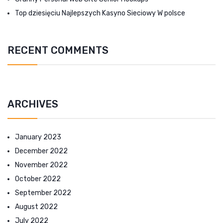
Top dziesięciu Najlepszych Kasyno Sieciowy W polsce
RECENT COMMENTS
ARCHIVES
January 2023
December 2022
November 2022
October 2022
September 2022
August 2022
July 2022