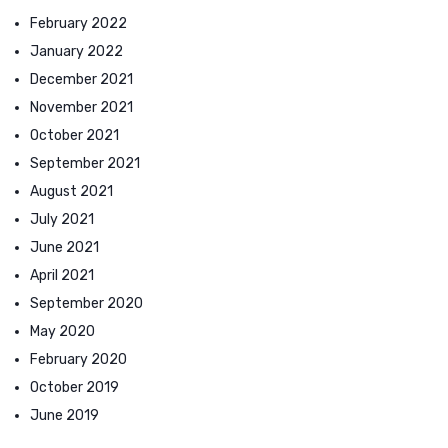
February 2022
January 2022
December 2021
November 2021
October 2021
September 2021
August 2021
July 2021
June 2021
April 2021
September 2020
May 2020
February 2020
October 2019
June 2019