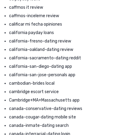
caffmos it review
caffmos-inceleme review
calificar mi fecha opiniones
california payday loans
california-fresno-dating review
california-oakland-dating review
california-sacramento-dating reddit
california-san-diego-dating app
california-san-jose-personals app
cambodian-brides local
cambridge escort service
Cambridge+MA+Massachusetts app
canada-conservative-dating reviews
canada-cougar-dating mobile site
canada-inmate-dating search
canada-interracial-dating login