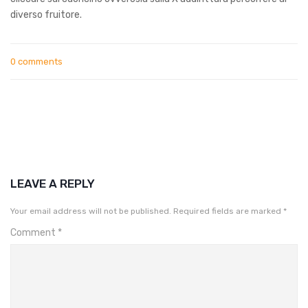
diverso fruitore.
0 comments
LEAVE A REPLY
Your email address will not be published.
Required fields are marked
*
Comment
*