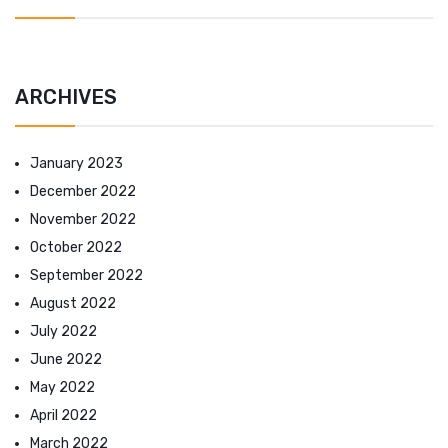
ARCHIVES
January 2023
December 2022
November 2022
October 2022
September 2022
August 2022
July 2022
June 2022
May 2022
April 2022
March 2022