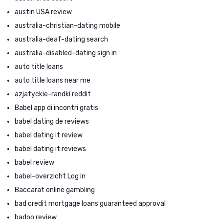
austin USA review
australia-christian-dating mobile
australia-deaf-dating search
australia-disabled-dating sign in
auto title loans
auto title loans near me
azjatyckie-randki reddit
Babel app di incontri gratis
babel dating de reviews
babel dating it review
babel dating it reviews
babel review
babel-overzicht Log in
Baccarat online gambling
bad credit mortgage loans guaranteed approval
badoo review