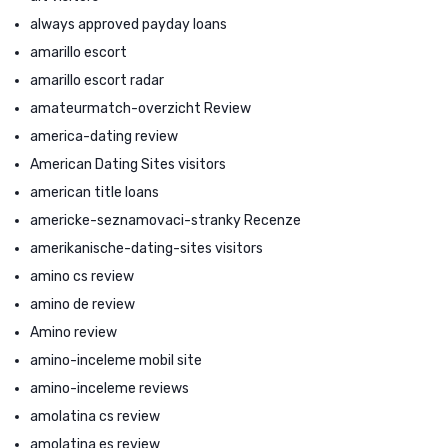
always approved payday loans
amarillo escort
amarillo escort radar
amateurmatch-overzicht Review
america-dating review
American Dating Sites visitors
american title loans
americke-seznamovaci-stranky Recenze
amerikanische-dating-sites visitors
amino cs review
amino de review
Amino review
amino-inceleme mobil site
amino-inceleme reviews
amolatina cs review
amolatina es review