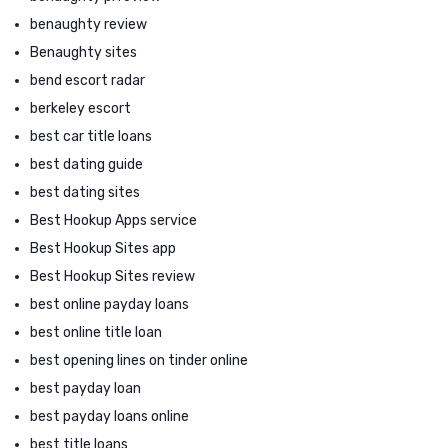
benaughty review
Benaughty sites
bend escort radar
berkeley escort
best car title loans
best dating guide
best dating sites
Best Hookup Apps service
Best Hookup Sites app
Best Hookup Sites review
best online payday loans
best online title loan
best opening lines on tinder online
best payday loan
best payday loans online
best title loans