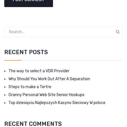
RECENT POSTS
The way to select a VDR Provider
Why Should You Work Out After A Separation
Steps to make a Tertre
Granny Personal Web Site Senior Hookups
Top dziesięciu Najlepszych Kasyno Sieciowy W polsce
RECENT COMMENTS