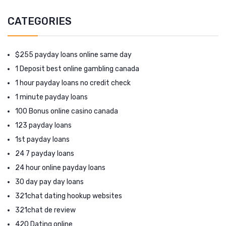
CATEGORIES
$255 payday loans online same day
1 Deposit best online gambling canada
1 hour payday loans no credit check
1 minute payday loans
100 Bonus online casino canada
123 payday loans
1st payday loans
24 7 payday loans
24 hour online payday loans
30 day pay day loans
321chat dating hookup websites
321chat de review
420 Dating online