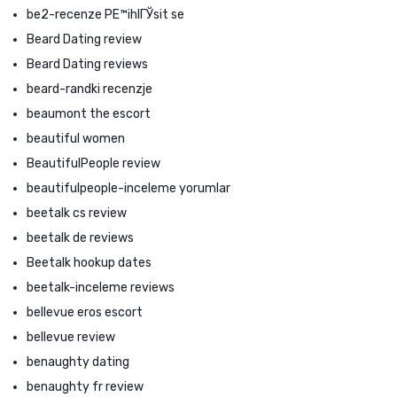
be2-recenze PЕ™ihlГЎsit se
Beard Dating review
Beard Dating reviews
beard-randki recenzje
beaumont the escort
beautiful women
BeautifulPeople review
beautifulpeople-inceleme yorumlar
beetalk cs review
beetalk de reviews
Beetalk hookup dates
beetalk-inceleme reviews
bellevue eros escort
bellevue review
benaughty dating
benaughty fr review