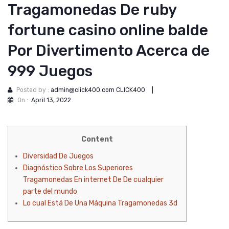
Tragamonedas De ruby
fortune casino online balde
Por Divertimento Acerca de
999 Juegos
Posted by :
admin@click400.com CLICK400
|
On :
April 13, 2022
Content
Diversidad De Juegos
Diagnóstico Sobre Los Superiores
Tragamonedas En internet De De cualquier
parte del mundo
Lo cual Está De Una Máquina Tragamonedas 3d