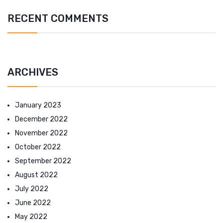
RECENT COMMENTS
ARCHIVES
January 2023
December 2022
November 2022
October 2022
September 2022
August 2022
July 2022
June 2022
May 2022