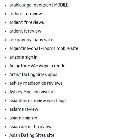
arablounge-overzicht MOBILE
ardent fr review
ardent fr reviews
ardent it review
are payday loans safe
argentina-chat-rooms mobile site
arizona sign in
Arlington+VA+Virginia reddit
Artist Dating Sites apps
ashley madison de reviews
Ashley Madison visitors
asiacharm-review want app
asiame review
asiame sign in
asian dates fr reviews
Asian Dating Sites site