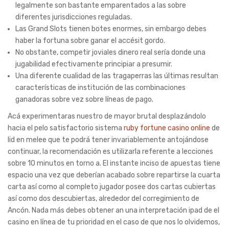
legalmente son bastante emparentados a las sobre
diferentes jurisdicciones reguladas.
Las Grand Slots tienen botes enormes, sin embargo debes
haber la fortuna sobre ganar el accésit gordo.
No obstante, competir joviales dinero real serí­a donde una
jugabilidad efectivamente principiar a presumir.
Una diferente cualidad de las tragaperras las últimas resultan
características de institución de las combinaciones
ganadoras sobre vez sobre líneas de pago.
Acá experimentaras nuestro de mayor brutal desplazándolo
hacia el pelo satisfactorio sistema
ruby fortune casino online
de
lid en melee que te podrá tener invariablemente antojándose
continuar, la recomendación es utilizarla referente a lecciones
sobre 10 minutos en torno a. El instante inciso de apuestas tiene
espacio una vez que deberían acabado sobre repartirse la cuarta
carta así­ como al completo jugador posee dos cartas cubiertas
así­ como dos descubiertas, alrededor del corregimiento de
Ancón. Nada más debes obtener an una interpretación ipad de el
casino en línea de tu prioridad en el caso de que nos lo olvidemos,