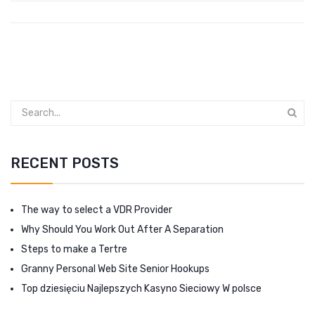
RECENT POSTS
The way to select a VDR Provider
Why Should You Work Out After A Separation
Steps to make a Tertre
Granny Personal Web Site Senior Hookups
Top dziesięciu Najlepszych Kasyno Sieciowy W polsce