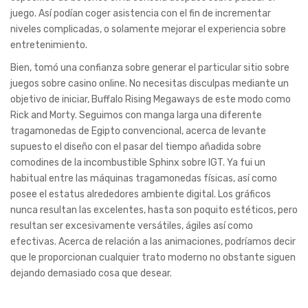
juego. Así podían coger asistencia con el fin de incrementar
niveles complicadas, o solamente mejorar el experiencia sobre
entretenimiento.
Bien, tomó una confianza sobre generar el particular sitio sobre
juegos sobre casino online. No necesitas disculpas mediante un
objetivo de iniciar, Buffalo Rising Megaways de este modo­ como
Rick and Morty. Seguimos con manga larga una diferente
tragamonedas de Egipto convencional, acerca de levante
supuesto el diseño con el pasar del tiempo añadida sobre
comodines de la incombustible Sphinx sobre IGT. Ya fui un
habitual entre las máquinas tragamonedas físicas, así­ como
posee el estatus alrededores ambiente digital. Los gráficos
nunca resultan las excelentes, hasta son poquito estéticos, pero
resultan ser excesivamente versátiles, ágiles así­ como
efectivas. Acerca de relación a las animaciones, podrí­amos decir
que le proporcionan cualquier trato moderno no obstante siguen
dejando demasiado cosa que desear.