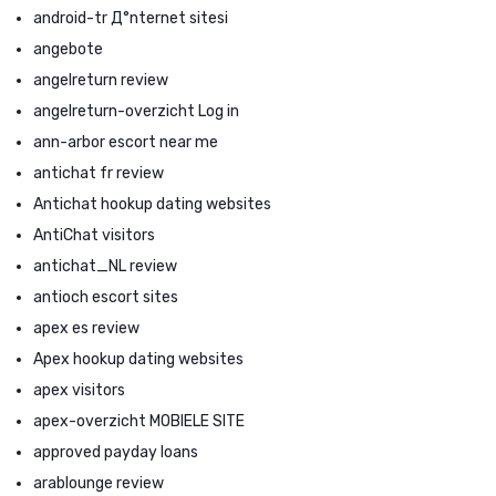
android-tr Д°nternet sitesi
angebote
angelreturn review
angelreturn-overzicht Log in
ann-arbor escort near me
antichat fr review
Antichat hookup dating websites
AntiChat visitors
antichat_NL review
antioch escort sites
apex es review
Apex hookup dating websites
apex visitors
apex-overzicht MOBIELE SITE
approved payday loans
arablounge review