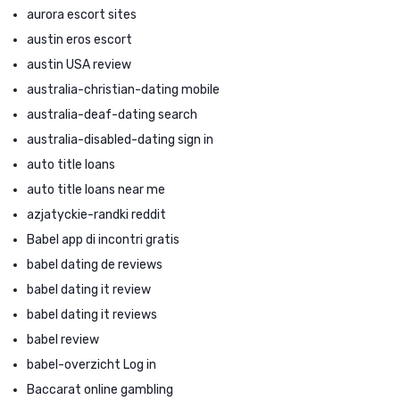
aurora escort sites
austin eros escort
austin USA review
australia-christian-dating mobile
australia-deaf-dating search
australia-disabled-dating sign in
auto title loans
auto title loans near me
azjatyckie-randki reddit
Babel app di incontri gratis
babel dating de reviews
babel dating it review
babel dating it reviews
babel review
babel-overzicht Log in
Baccarat online gambling