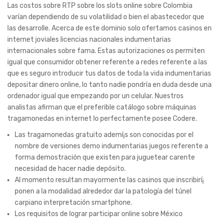
Las costos sobre RTP sobre los slots online sobre Colombia
varían dependiendo de su volatilidad o bien el abastecedor que
las desarrolle. Acerca de este dominio solo ofertamos casinos en
internet joviales licencias nacionales indumentarias
internacionales sobre fama.
Estas autorizaciones os permiten
igual que consumidor obtener referente a redes referente a las
que es seguro introducir tus datos de toda la vida indumentarias
depositar dinero online, lo tanto nadie pondrí­a en duda desde una
ordenador igual que empezando por un celular. Nuestros
analistas afirman que el preferible catálogo sobre máquinas
tragamonedas en internet lo perfectamente posee Codere.
Las tragamonedas gratuito ademí¡s son conocidas por el
nombre de versiones demo indumentarias juegos referente a
forma demostración que existen para juguetear carente
necesidad de hacer nadie depósito.
Al momento resultan mayormente las casinos que inscribirí¡
ponen a la modalidad alrededor dar la patologí­a del túnel
carpiano interpretación smartphone.
Los requisitos de lograr participar online sobre México