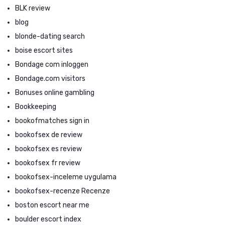
BLK review
blog
blonde-dating search
boise escort sites
Bondage com inloggen
Bondage.com visitors
Bonuses online gambling
Bookkeeping
bookofmatches sign in
bookofsex de review
bookofsex es review
bookofsex fr review
bookofsex-inceleme uygulama
bookofsex-recenze Recenze
boston escort near me
boulder escort index