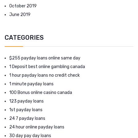
October 2019
June 2019
CATEGORIES
$255 payday loans online same day
1 Deposit best online gambling canada
1 hour payday loans no credit check
1 minute payday loans
100 Bonus online casino canada
123 payday loans
1st payday loans
24 7 payday loans
24 hour online payday loans
30 day pay day loans