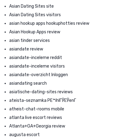
Asian Dating Sites site
Asian Dating Sites visitors
asian hookup apps hookuphotties review
Asian Hookup Apps review
asian tinder services
asiandate review
asiandate-inceleme reddit
asiandate-inceleme visitors
asiandate-overzicht Inloggen
asiandating search
asiatische-dating-sites reviews
ateista-seznamka PЕ™ihlГЎЕЎenГ­
atheist-chat-rooms mobile
atlanta live escort reviews
Atlanta+GA+Georgia review
augusta escort