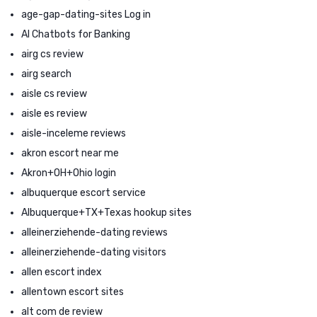
age-gap-dating-sites Log in
AI Chatbots for Banking
airg cs review
airg search
aisle cs review
aisle es review
aisle-inceleme reviews
akron escort near me
Akron+OH+Ohio login
albuquerque escort service
Albuquerque+TX+Texas hookup sites
alleinerziehende-dating reviews
alleinerziehende-dating visitors
allen escort index
allentown escort sites
alt com de review