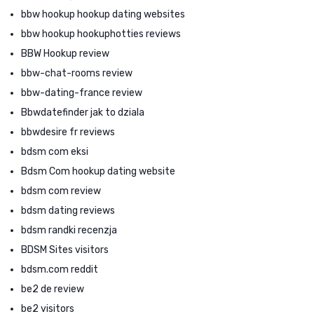
bbw hookup hookup dating websites
bbw hookup hookuphotties reviews
BBW Hookup review
bbw-chat-rooms review
bbw-dating-france review
Bbwdatefinder jak to dziala
bbwdesire fr reviews
bdsm com eksi
Bdsm Com hookup dating website
bdsm com review
bdsm dating reviews
bdsm randki recenzja
BDSM Sites visitors
bdsm.com reddit
be2 de review
be2 visitors