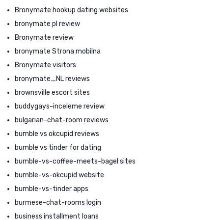
Bronymate hookup dating websites
bronymate pl review
Bronymate review
bronymate Strona mobilna
Bronymate visitors
bronymate_NL reviews
brownsville escort sites
buddygays-inceleme review
bulgarian-chat-room reviews
bumble vs okcupid reviews
bumble vs tinder for dating
bumble-vs-coffee-meets-bagel sites
bumble-vs-okcupid website
bumble-vs-tinder apps
burmese-chat-rooms login
business installment loans