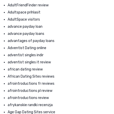
AdultFriendFinder review
Adultspace prihlasit
AdultSpace visitors
advance payday loan
advance payday loans
advantages of payday loans
Adventist Dating online
adventist singles indir
adventist singles it review
african dating review
African Dating Sites reviews
afrointroductions fr reviews
afrointroductions pl review
afrointroductions review
afrykanskie randki recenzja
Age Gap Dating Sites service