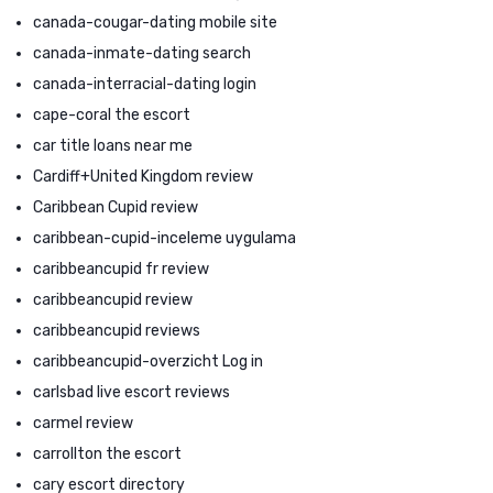
canada-cougar-dating mobile site
canada-inmate-dating search
canada-interracial-dating login
cape-coral the escort
car title loans near me
Cardiff+United Kingdom review
Caribbean Cupid review
caribbean-cupid-inceleme uygulama
caribbeancupid fr review
caribbeancupid review
caribbeancupid reviews
caribbeancupid-overzicht Log in
carlsbad live escort reviews
carmel review
carrollton the escort
cary escort directory