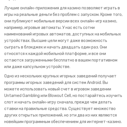
Лучшие онлайн-приложения для казино позволяют играть в
игры на реальные деньги без проблем с запуском. Кроме того,
они публикуют мобильные версии всех онлайн-игр казино,
например, игровые автоматы. У нас есть сотни
наименований игровых автоматов, доступных на мобильных
устройствах. Высшие цели могут даже возможность
сыграть в блэкджек и начать двадцать один раз. Они
относятся к каждой мобильной платформе, и все они
остаются загруженными бесплатно в вашем портативном
или даже капсульном устройстве.
Одно из нескольких крупных игорных заведений получает
программы игорных заведений для систем Android. Вы
можете использовать новый счет в игровом заведении
Untamed Gambling или Blowout Cell, но постарайтесь изучить
слот и начать онлайн-игру сначала, прежде чем делать
ставки на правильные средства. Существует множество
других открытых приложений, но эти два из них являются
новейшим программным обеспечением для интернет-казино.