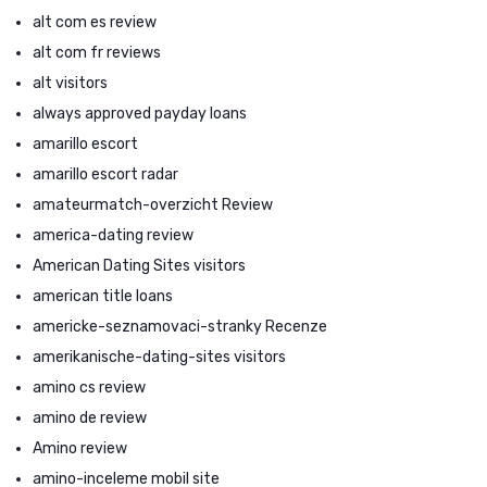
alt com es review
alt com fr reviews
alt visitors
always approved payday loans
amarillo escort
amarillo escort radar
amateurmatch-overzicht Review
america-dating review
American Dating Sites visitors
american title loans
americke-seznamovaci-stranky Recenze
amerikanische-dating-sites visitors
amino cs review
amino de review
Amino review
amino-inceleme mobil site