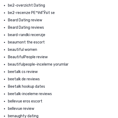
be2-overzicht Dating
be2-recenze PЕ™ihlГЎsit se
Beard Dating review
Beard Dating reviews
beard-randki recenzje
beaumont the escort
beautiful women
BeautifulPeople review
beautifulpeople-inceleme yorumlar
beetalk cs review
beetalk de reviews
Beetalk hookup dates
beetalk-inceleme reviews
bellevue eros escort
bellevue review
benaughty dating