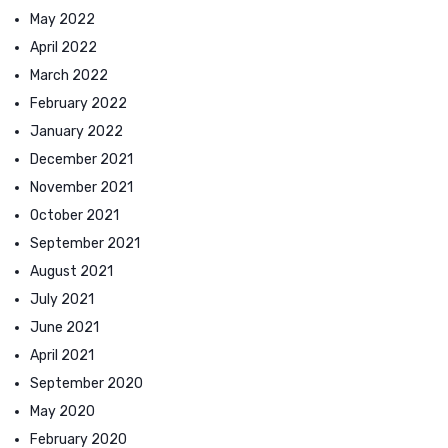
May 2022
April 2022
March 2022
February 2022
January 2022
December 2021
November 2021
October 2021
September 2021
August 2021
July 2021
June 2021
April 2021
September 2020
May 2020
February 2020