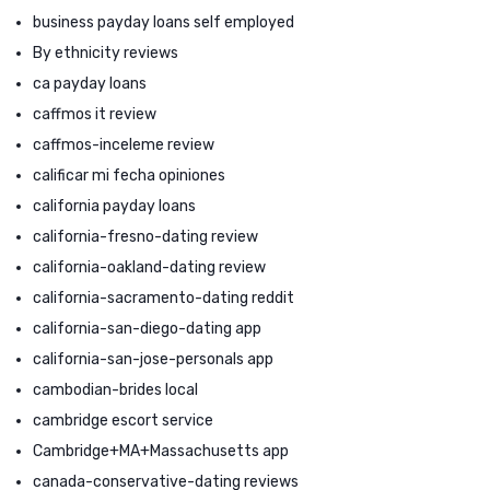
business payday loans self employed
By ethnicity reviews
ca payday loans
caffmos it review
caffmos-inceleme review
calificar mi fecha opiniones
california payday loans
california-fresno-dating review
california-oakland-dating review
california-sacramento-dating reddit
california-san-diego-dating app
california-san-jose-personals app
cambodian-brides local
cambridge escort service
Cambridge+MA+Massachusetts app
canada-conservative-dating reviews