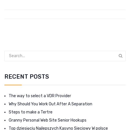
RECENT POSTS
The way to select a VDR Provider
Why Should You Work Out After A Separation
Steps to make a Tertre
Granny Personal Web Site Senior Hookups
Top dziesięciu Najlepszych Kasyno Sieciowy W polsce