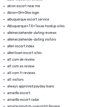
akron escort near me
Akron+OH+Ohio login
albuquerque escort service
Albuquerque+TX+Texas hookup sites
alleinerziehende-dating reviews
alleinerziehende-dating visitors
allen escort index
allentown escort sites
alt com de review
alt com es review
alt com fr reviews
alt visitors
always approved payday loans
amarillo escort
amarillo escort radar
amateurmatch-overzicht Review