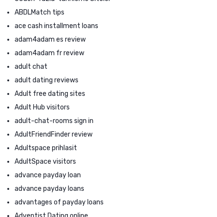
ABDLMatch tips
ace cash installment loans
adam4adam es review
adam4adam fr review
adult chat
adult dating reviews
Adult free dating sites
Adult Hub visitors
adult-chat-rooms sign in
AdultFriendFinder review
Adultspace prihlasit
AdultSpace visitors
advance payday loan
advance payday loans
advantages of payday loans
Adventist Dating online