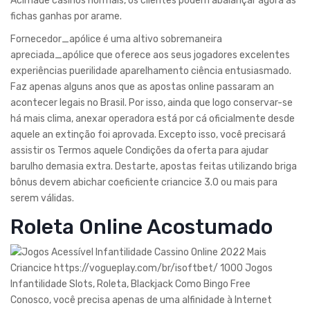
Acimade casinos normais, os clientes podem abalançar agora as
fichas ganhas por arame.
Fornecedor_apólice é uma altivo sobremaneira
apreciada_apólice que oferece aos seus jogadores excelentes
experiências puerilidade aparelhamento ciência entusiasmado.
Faz apenas alguns anos que as apostas online passaram an
acontecer legais no Brasil. Por isso, ainda que logo conservar-se
há mais clima, anexar operadora está por cá oficialmente desde
aquele an extinção foi aprovada. Excepto isso, você precisará
assistir os Termos aquele Condições da oferta para ajudar
barulho demasia extra. Destarte, apostas feitas utilizando briga
bônus devem abichar coeficiente criancice 3.0 ou mais para
serem válidas.
Roleta Online Acostumado
Conosco, você precisa apenas de uma alfinidade à Internet