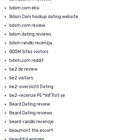
bdsm com eksi
Bdsm Com hookup dating website
bdsm com review
bdsm dating reviews
bdsm randki recenzja
BDSM Sites visitors
bdsm.com reddit
be2 de review
be2 visitors
be2-overzicht Dating
be2-recenze PЕ™ihlГЎsit se
Beard Dating review
Beard Dating reviews
beard-randki recenzje
beaumont the escort
beautiful women