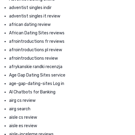
adventist singles indir
adventist singles it review
african dating review
African Dating Sites reviews
afrointroductions fr reviews
afrointroductions pl review
afrointroductions review
afrykanskie randki recenzja
Age Gap Dating Sites service
age-gap-dating-sites Log in
AI Chatbots for Banking
airg cs review
airg search
aisle cs review
aisle es review
aisle-inceleme reviews