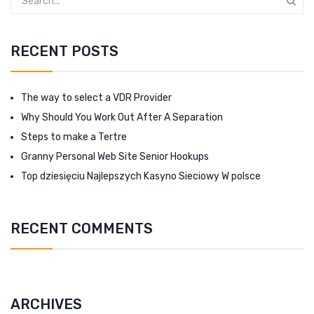
RECENT POSTS
The way to select a VDR Provider
Why Should You Work Out After A Separation
Steps to make a Tertre
Granny Personal Web Site Senior Hookups
Top dziesięciu Najlepszych Kasyno Sieciowy W polsce
RECENT COMMENTS
ARCHIVES