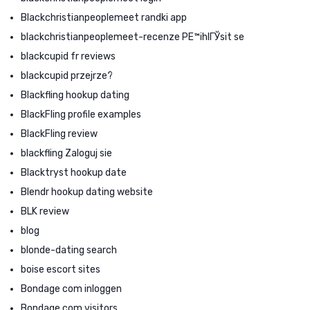
Blackchristianpeoplemeet randki app
blackchristianpeoplemeet-recenze PЕ™ihlГЎsit se
blackcupid fr reviews
blackcupid przejrze?
Blackfling hookup dating
BlackFling profile examples
BlackFling review
blackfling Zaloguj sie
Blacktryst hookup date
Blendr hookup dating website
BLK review
blog
blonde-dating search
boise escort sites
Bondage com inloggen
Bondage.com visitors