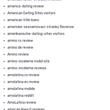
america-dating review
American Dating Sites visitors
american title loans
americke-seznamovaci-stranky Recenze
amerikanische-dating-sites visitors
amino cs review
amino de review
Amino review
amino-inceleme mobil site
amino-inceleme reviews
amolatina cs review
amolatina es review
amolatina mobile
amolatina reddit
AmoLatina review
amor en linea it reviews