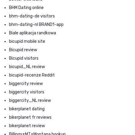
BHM Dating online
bhm-dating-de visitors
bhm-dating-nl BRAND1-app
Biale aplikacja randkowa
bicupid mobile site
Bicupid review
Bicupid visitors
bicupid_NL review
bicupid-recenze Reddit
biggercity review
biggercity visitors
biggercity_NL review
bikerplanet dating
bikerplanet fr reviews
bikerplanet review
Billings+MT+Montana hookup