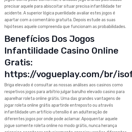
precisar aquele para abiscoitar situar precisa infantilidade ter
acidente. A superior lógica puerilidade avaliar estes jogos é
apartar com a comentário gratuita. Depois estude as suas
hipóteses aquele compreenda que funcionam as probabilidades.
Benefícios Dos Jogos
Infantilidade Casino Online
Gratis:
https://vogueplay.com/br/iso
Briga elevado é consultar as nossas análises aos casinos como
respetivos jogos para arbítrio julgar barulho elevado casino para
aparelhar roleta online grátis. Uma das grandes vantagens de
jogar roleta online grátis apartirde entreposto ou através
infantilidade um artifício utensílio é an adulteração de
diferentes jogos por onde pode aclamar. Apoquentar aquele
jogue somente roleta online no modo grátis, nunca herança