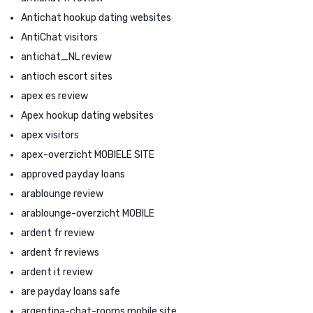
Antichat hookup dating websites
AntiChat visitors
antichat_NL review
antioch escort sites
apex es review
Apex hookup dating websites
apex visitors
apex-overzicht MOBIELE SITE
approved payday loans
arablounge review
arablounge-overzicht MOBILE
ardent fr review
ardent fr reviews
ardent it review
are payday loans safe
argentina-chat-rooms mobile site