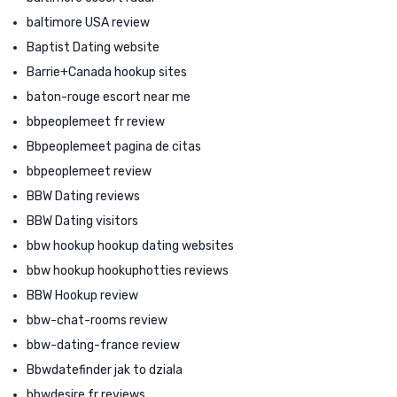
baltimore USA review
Baptist Dating website
Barrie+Canada hookup sites
baton-rouge escort near me
bbpeoplemeet fr review
Bbpeoplemeet pagina de citas
bbpeoplemeet review
BBW Dating reviews
BBW Dating visitors
bbw hookup hookup dating websites
bbw hookup hookuphotties reviews
BBW Hookup review
bbw-chat-rooms review
bbw-dating-france review
Bbwdatefinder jak to dziala
bbwdesire fr reviews