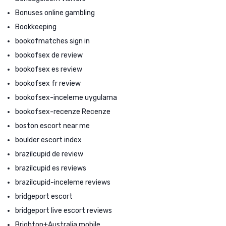
Bonuses online gambling
Bookkeeping
bookofmatches sign in
bookofsex de review
bookofsex es review
bookofsex fr review
bookofsex-inceleme uygulama
bookofsex-recenze Recenze
boston escort near me
boulder escort index
brazilcupid de review
brazilcupid es reviews
brazilcupid-inceleme reviews
bridgeport escort
bridgeport live escort reviews
Brighton+Australia mobile