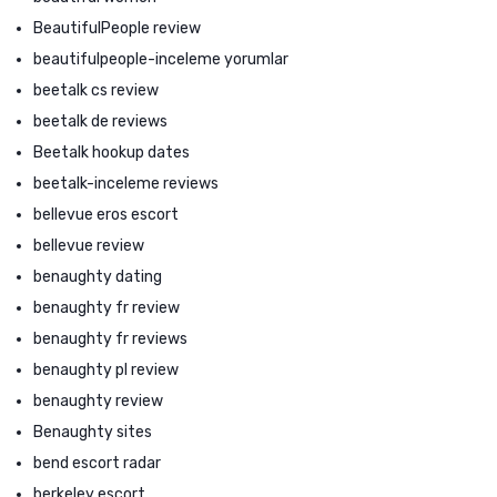
BeautifulPeople review
beautifulpeople-inceleme yorumlar
beetalk cs review
beetalk de reviews
Beetalk hookup dates
beetalk-inceleme reviews
bellevue eros escort
bellevue review
benaughty dating
benaughty fr review
benaughty fr reviews
benaughty pl review
benaughty review
Benaughty sites
bend escort radar
berkeley escort