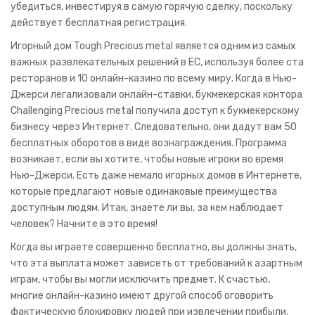
убедиться, инвестируя в самую горячую сделку, поскольку
действует бесплатная регистрация.
Игорный дом Tough Precious metal является одним из самых
важных развлекательных решений в ЕС, используя более ста
ресторанов и 10 онлайн-казино по всему миру. Когда в Нью-
Джерси легализовали онлайн-ставки, букмекерская контора
Challenging Precious metal получила доступ к букмекерскому
бизнесу через Интернет. Следовательно, они дадут вам 50
бесплатных оборотов в виде вознаграждения. Программа
возникает, если вы хотите, чтобы новые игроки во время
Нью-Джерси. Есть даже немало игорных домов в Интернете,
которые предлагают новые одинаковые преимущества
доступным людям. Итак, знаете ли вы, за кем наблюдает
человек? Начните в это время!
Когда вы играете совершенно бесплатно, вы должны знать,
что эта выплата может зависеть от требований к азартным
играм, чтобы вы могли исключить предмет. К счастью,
многие онлайн-казино имеют другой способ оговорить
фактическую блокировку людей при извлечении прибыли.