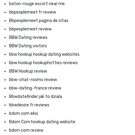
baton-rouge escort near me
bbpeoplemeet fr review
Bbpeoplemeet pagina de citas
bbpeoplemeet review
BBW Dating reviews
BBW Dating visitors
bbw hookup hookup dating websites
bbw hookup hookuphotties reviews
BBW Hookup review
bbw-chat-rooms review
bbw-dating-france review
Bbwdatefinder jak to dziala
bbwdesire fr reviews
bdsm com eksi
Bdsm Com hookup dating website
bdsm com review