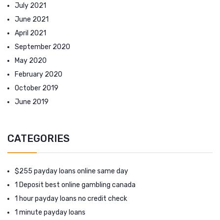
July 2021
June 2021
April 2021
September 2020
May 2020
February 2020
October 2019
June 2019
CATEGORIES
$255 payday loans online same day
1 Deposit best online gambling canada
1 hour payday loans no credit check
1 minute payday loans