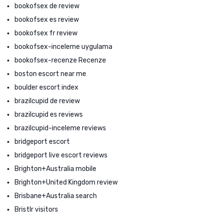
bookofsex de review
bookofsex es review
bookofsex fr review
bookofsex-inceleme uygulama
bookofsex-recenze Recenze
boston escort near me
boulder escort index
brazilcupid de review
brazilcupid es reviews
brazilcupid-inceleme reviews
bridgeport escort
bridgeport live escort reviews
Brighton+Australia mobile
Brighton+United Kingdom review
Brisbane+Australia search
Bristlr visitors