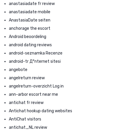
anastasiadate fr review
anastasiadate mobile
AnastasiaDate seiten
anchorage the escort
Android beoordeling
android dating reviews
android-seznamka Recenze
android-tr Д°nternet sitesi
angebote
angelreturn review
angelreturn-overzicht Log in
ann-arbor escort near me
antichat fr review
Antichat hookup dating websites
AntiChat visitors
antichat_NL review