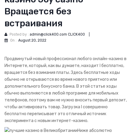
Вращается без
встраивания
Posted by :
admin@click400.com CLICK400
|
On :
August 20, 2022
Продвинутый новый профессионал любого онлайн-казино в
Интернете, который, как вы думаете, находит l бесплатно,
вращается без взимания платы. Здесь бесплатные ходы
обычно не открываются во время нового приятного или
дополнительного бонусного банка. В этой статье ходы
обычно выполняются в любой программе для мобильных
телефонов, поэтому вам не нужно вносить первый депозит,
чтобы активировать товар.
Загрузка l совершенно
бесплатно переписывает это отличный источник
эксперимента с новым интернет-казино.
Ниже абсолютно