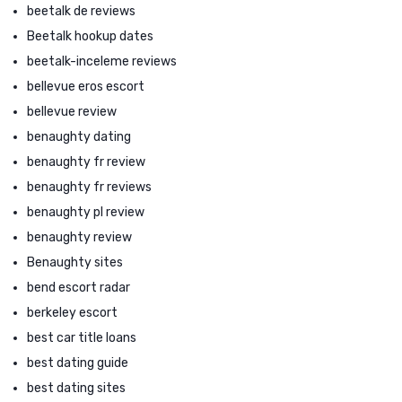
beetalk de reviews
Beetalk hookup dates
beetalk-inceleme reviews
bellevue eros escort
bellevue review
benaughty dating
benaughty fr review
benaughty fr reviews
benaughty pl review
benaughty review
Benaughty sites
bend escort radar
berkeley escort
best car title loans
best dating guide
best dating sites