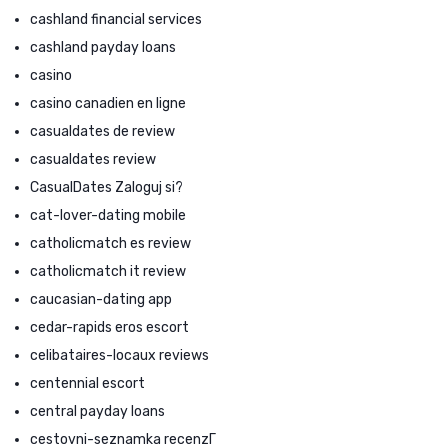
cashland financial services
cashland payday loans
casino
casino canadien en ligne
casualdates de review
casualdates review
CasualDates Zaloguj si?
cat-lover-dating mobile
catholicmatch es review
catholicmatch it review
caucasian-dating app
cedar-rapids eros escort
celibataires-locaux reviews
centennial escort
central payday loans
cestovni-seznamka recenzГ­