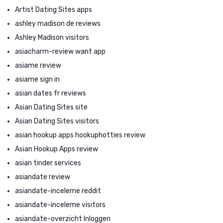
Artist Dating Sites apps
ashley madison de reviews
Ashley Madison visitors
asiacharm-review want app
asiame review
asiame sign in
asian dates fr reviews
Asian Dating Sites site
Asian Dating Sites visitors
asian hookup apps hookuphotties review
Asian Hookup Apps review
asian tinder services
asiandate review
asiandate-inceleme reddit
asiandate-inceleme visitors
asiandate-overzicht Inloggen