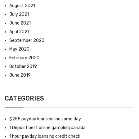
August 2021
July 2021
June 2021
April 2021
September 2020
May 2020
February 2020
October 2019
June 2019
CATEGORIES
$255 payday loans online same day
1 Deposit best online gambling canada
1 hour payday loans no credit check