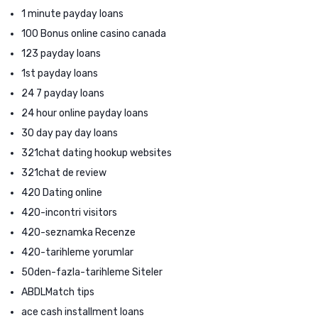
1 minute payday loans
100 Bonus online casino canada
123 payday loans
1st payday loans
24 7 payday loans
24 hour online payday loans
30 day pay day loans
321chat dating hookup websites
321chat de review
420 Dating online
420-incontri visitors
420-seznamka Recenze
420-tarihleme yorumlar
50den-fazla-tarihleme Siteler
ABDLMatch tips
ace cash installment loans