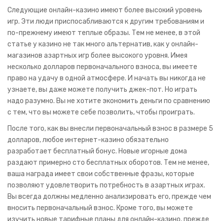
Следующие онлайн-казино имеют более высокий уровень
игр. Эти люди приспосабливаются к другим требованиям и
по-прежнему имеют теплые образы. Тем не менее, в этой
статье у казино не так много альтернатив, как у онлайн-
магазинов азартных игр более высокого уровня. Имея
несколько долларов первоначального взноса, вы имеете
право на удачу в одной атмосфере. И начать вы никогда не
узнаете, вы даже можете получить джек-пот. Но играть
надо разумно. Вы не хотите экономить деньги по сравнению
с тем, что вы можете себе позволить, чтобы проиграть.
После того, как вы внесли первоначальный взнос в размере 5
долларов, любое интернет-казино обязательно
разработает бесплатный бонус. Новые игорные дома
раздают примерно сто бесплатных оборотов. Тем не менее,
ваша награда имеет свои собственные фразы, которые
позволяют удовлетворить потребность в азартных играх.
Вы всегда должны медленно анализировать его, прежде чем
вносить первоначальный взнос. Кроме того, вы можете
изучить новые тарифные планы для онлайн-казино, прежде