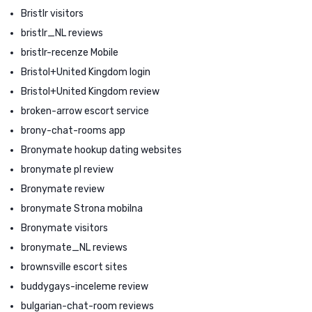
Bristlr visitors
bristlr_NL reviews
bristlr-recenze Mobile
Bristol+United Kingdom login
Bristol+United Kingdom review
broken-arrow escort service
brony-chat-rooms app
Bronymate hookup dating websites
bronymate pl review
Bronymate review
bronymate Strona mobilna
Bronymate visitors
bronymate_NL reviews
brownsville escort sites
buddygays-inceleme review
bulgarian-chat-room reviews