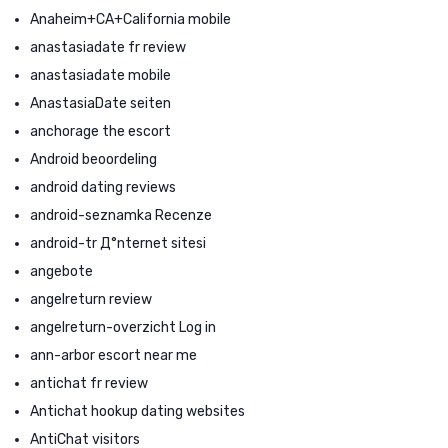
Anaheim+CA+California mobile
anastasiadate fr review
anastasiadate mobile
AnastasiaDate seiten
anchorage the escort
Android beoordeling
android dating reviews
android-seznamka Recenze
android-tr Д°nternet sitesi
angebote
angelreturn review
angelreturn-overzicht Log in
ann-arbor escort near me
antichat fr review
Antichat hookup dating websites
AntiChat visitors