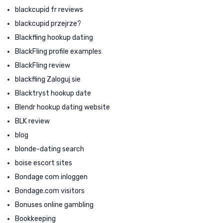
blackcupid fr reviews
blackcupid przejrze?
Blackfling hookup dating
BlackFling profile examples
BlackFling review
blackfling Zaloguj sie
Blacktryst hookup date
Blendr hookup dating website
BLK review
blog
blonde-dating search
boise escort sites
Bondage com inloggen
Bondage.com visitors
Bonuses online gambling
Bookkeeping