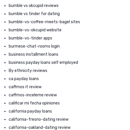
bumble vs okcupid reviews
bumble vs tinder for dating
bumble-vs-coffee-meets-bagel sites
bumble-vs-okcupid website
bumble-vs-tinder apps
burmese-chat-rooms login
business installment loans
business payday loans self employed
By ethnicity reviews
ca payday loans
caffmos it review
caffmos-inceleme review
calificar mi fecha opiniones
california payday loans
california-fresno-dating review
california-oakland-dating review