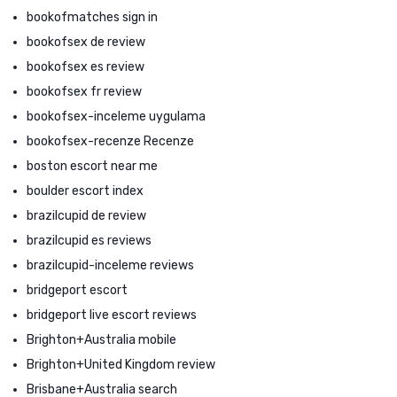
bookofmatches sign in
bookofsex de review
bookofsex es review
bookofsex fr review
bookofsex-inceleme uygulama
bookofsex-recenze Recenze
boston escort near me
boulder escort index
brazilcupid de review
brazilcupid es reviews
brazilcupid-inceleme reviews
bridgeport escort
bridgeport live escort reviews
Brighton+Australia mobile
Brighton+United Kingdom review
Brisbane+Australia search