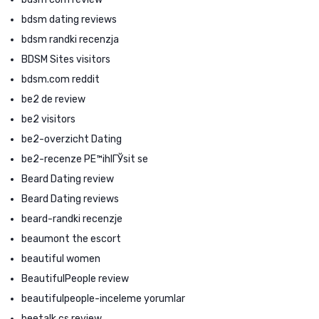
bdsm dating reviews
bdsm randki recenzja
BDSM Sites visitors
bdsm.com reddit
be2 de review
be2 visitors
be2-overzicht Dating
be2-recenze PЕ™ihlГЎsit se
Beard Dating review
Beard Dating reviews
beard-randki recenzje
beaumont the escort
beautiful women
BeautifulPeople review
beautifulpeople-inceleme yorumlar
beetalk cs review