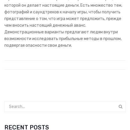
которой он делает настоящие деньги. Есть множество тем,
фотографий и саундтреков к началу игры, чтобы получить
представление о том, что игра может предложить, прежде
чем вносить настоящий денежный аванс.
Демонстрационные варианты предлагают людям внутри
возможности исследовать прибыльные методы в прошлом,
подвергая опасности свои деньги.
RECENT POSTS