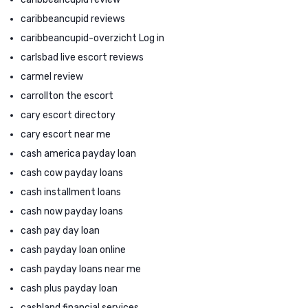
caribbeancupid reviews
caribbeancupid-overzicht Log in
carlsbad live escort reviews
carmel review
carrollton the escort
cary escort directory
cary escort near me
cash america payday loan
cash cow payday loans
cash installment loans
cash now payday loans
cash pay day loan
cash payday loan online
cash payday loans near me
cash plus payday loan
cashland financial services