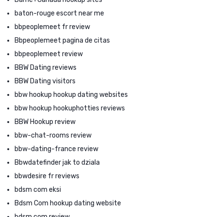
baton-rouge escort near me
bbpeoplemeet fr review
Bbpeoplemeet pagina de citas
bbpeoplemeet review
BBW Dating reviews
BBW Dating visitors
bbw hookup hookup dating websites
bbw hookup hookuphotties reviews
BBW Hookup review
bbw-chat-rooms review
bbw-dating-france review
Bbwdatefinder jak to dziala
bbwdesire fr reviews
bdsm com eksi
Bdsm Com hookup dating website
bdsm com review