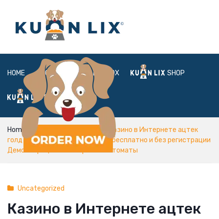
HOME
ABOUT
BOX
SHOP
FAQ
LOGIN
Home
Uncategorized
Казино в Интернете ацтек
голд игровые автоматы играть бесплатно и без регистрации
Демонстрационные игровые автоматы
Uncategorized
Казино в Интернете ацтек