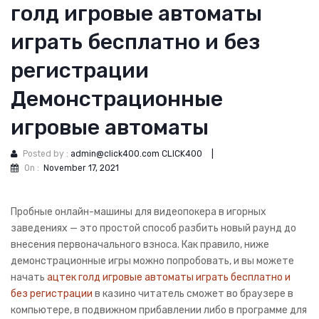
голд игровые автоматы
играть бесплатно и без
регистрации
Демонстрационные
игровые автоматы
Posted by :
admin@click400.com CLICK400
|
On :
November 17, 2021
Пробные онлайн-машины для видеопокера в игорных
заведениях — это простой способ разбить новый раунд до
внесения первоначального взноса. Как правило, ниже
демонстрационные игры можно попробовать, и вы можете
начать
ацтек голд игровые автоматы играть бесплатно и
без регистрации
в казино читатель сможет во браузере в
компьютере, в подвижном прибавлении либо в программе для