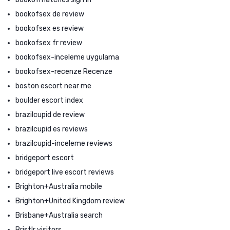
bookofsex de review
bookofsex es review
bookofsex fr review
bookofsex-inceleme uygulama
bookofsex-recenze Recenze
boston escort near me
boulder escort index
brazilcupid de review
brazilcupid es reviews
brazilcupid-inceleme reviews
bridgeport escort
bridgeport live escort reviews
Brighton+Australia mobile
Brighton+United Kingdom review
Brisbane+Australia search
Bristlr visitors