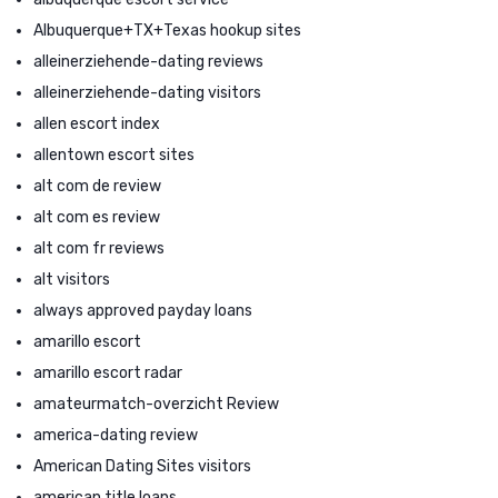
Albuquerque+TX+Texas hookup sites
alleinerziehende-dating reviews
alleinerziehende-dating visitors
allen escort index
allentown escort sites
alt com de review
alt com es review
alt com fr reviews
alt visitors
always approved payday loans
amarillo escort
amarillo escort radar
amateurmatch-overzicht Review
america-dating review
American Dating Sites visitors
american title loans