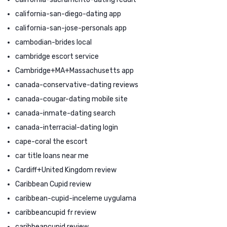
california-san-diego-dating app
california-san-jose-personals app
cambodian-brides local
cambridge escort service
Cambridge+MA+Massachusetts app
canada-conservative-dating reviews
canada-cougar-dating mobile site
canada-inmate-dating search
canada-interracial-dating login
cape-coral the escort
car title loans near me
Cardiff+United Kingdom review
Caribbean Cupid review
caribbean-cupid-inceleme uygulama
caribbeancupid fr review
caribbeancupid review