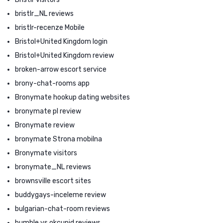
bristlr_NL reviews
bristlr-recenze Mobile
Bristol+United Kingdom login
Bristol+United Kingdom review
broken-arrow escort service
brony-chat-rooms app
Bronymate hookup dating websites
bronymate pl review
Bronymate review
bronymate Strona mobilna
Bronymate visitors
bronymate_NL reviews
brownsville escort sites
buddygays-inceleme review
bulgarian-chat-room reviews
bumble vs okcupid reviews