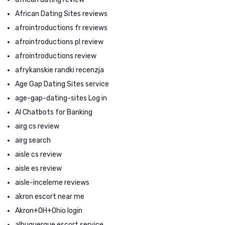
African Dating Sites reviews
afrointroductions fr reviews
afrointroductions pl review
afrointroductions review
afrykanskie randki recenzja
Age Gap Dating Sites service
age-gap-dating-sites Log in
AI Chatbots for Banking
airg cs review
airg search
aisle cs review
aisle es review
aisle-inceleme reviews
akron escort near me
Akron+OH+Ohio login
albuquerque escort service