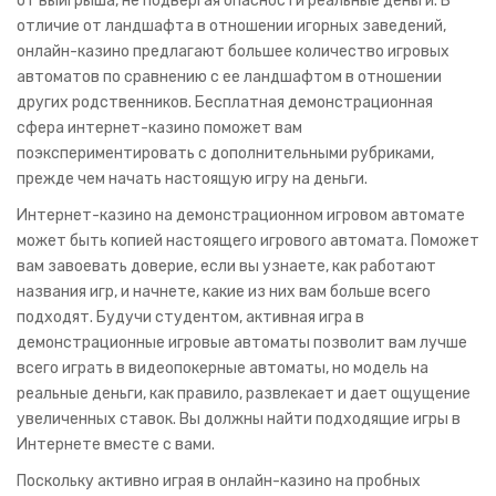
от выигрыша, не подвергая опасности реальные деньги. В
отличие от ландшафта в отношении игорных заведений,
онлайн-казино предлагают большее количество игровых
автоматов по сравнению с ее ландшафтом в отношении
других родственников. Бесплатная демонстрационная
сфера интернет-казино поможет вам
поэкспериментировать с дополнительными рубриками,
прежде чем начать настоящую игру на деньги.
Интернет-казино на демонстрационном игровом автомате
может быть копией настоящего игрового автомата. Поможет
вам завоевать доверие, если вы узнаете, как работают
названия игр, и начнете, какие из них вам больше всего
подходят. Будучи студентом, активная игра в
демонстрационные игровые автоматы позволит вам лучше
всего играть в видеопокерные автоматы, но модель на
реальные деньги, как правило, развлекает и дает ощущение
увеличенных ставок. Вы должны найти подходящие игры в
Интернете вместе с вами.
Поскольку активно играя в онлайн-казино на пробных