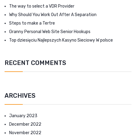
The way to select a VDR Provider
Why Should You Work Out After A Separation
Steps to make a Tertre
Granny Personal Web Site Senior Hookups
Top dziesięciu Najlepszych Kasyno Sieciowy W polsce
RECENT COMMENTS
ARCHIVES
January 2023
December 2022
November 2022