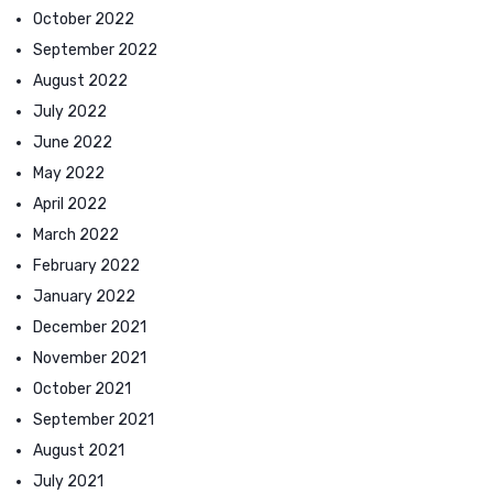
October 2022
September 2022
August 2022
July 2022
June 2022
May 2022
April 2022
March 2022
February 2022
January 2022
December 2021
November 2021
October 2021
September 2021
August 2021
July 2021