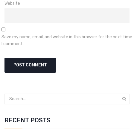
Website
Save my name, email, and website in this browser for the next time
I comment.
RECENT POSTS