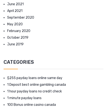
June 2021
April 2021
September 2020
May 2020
February 2020
October 2019
June 2019
CATEGORIES
$255 payday loans online same day
1 Deposit best online gambling canada
1 hour payday loans no credit check
1 minute payday loans
100 Bonus online casino canada