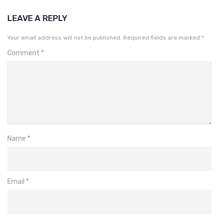
LEAVE A REPLY
Your email address will not be published.
Required fields are marked
*
Comment
*
Name
*
Email
*