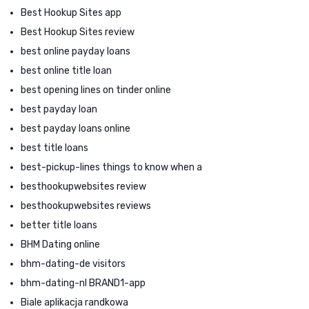
Best Hookup Sites app
Best Hookup Sites review
best online payday loans
best online title loan
best opening lines on tinder online
best payday loan
best payday loans online
best title loans
best-pickup-lines things to know when a
besthookupwebsites review
besthookupwebsites reviews
better title loans
BHM Dating online
bhm-dating-de visitors
bhm-dating-nl BRAND1-app
Biale aplikacja randkowa