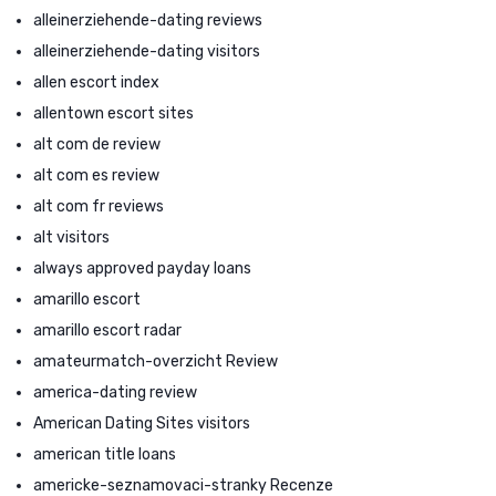
alleinerziehende-dating reviews
alleinerziehende-dating visitors
allen escort index
allentown escort sites
alt com de review
alt com es review
alt com fr reviews
alt visitors
always approved payday loans
amarillo escort
amarillo escort radar
amateurmatch-overzicht Review
america-dating review
American Dating Sites visitors
american title loans
americke-seznamovaci-stranky Recenze