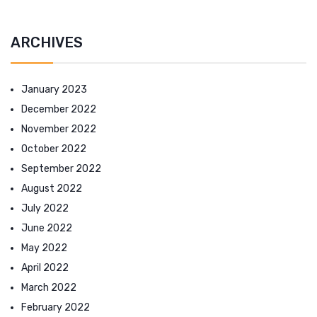
ARCHIVES
January 2023
December 2022
November 2022
October 2022
September 2022
August 2022
July 2022
June 2022
May 2022
April 2022
March 2022
February 2022