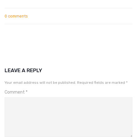
0 comments
LEAVE A REPLY
Your email address will not be published.
Required fields are marked
*
Comment
*