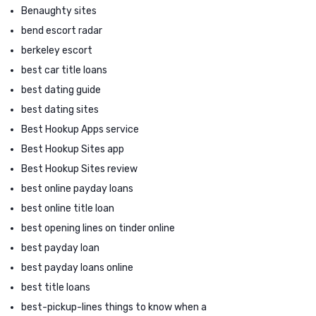
Benaughty sites
bend escort radar
berkeley escort
best car title loans
best dating guide
best dating sites
Best Hookup Apps service
Best Hookup Sites app
Best Hookup Sites review
best online payday loans
best online title loan
best opening lines on tinder online
best payday loan
best payday loans online
best title loans
best-pickup-lines things to know when a