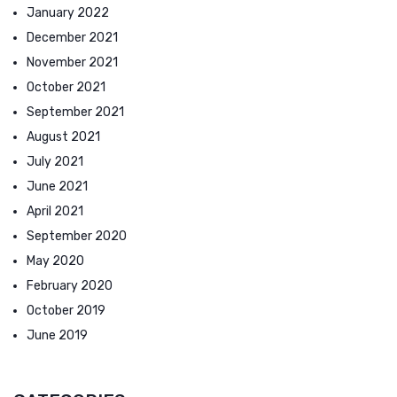
January 2022
December 2021
November 2021
October 2021
September 2021
August 2021
July 2021
June 2021
April 2021
September 2020
May 2020
February 2020
October 2019
June 2019