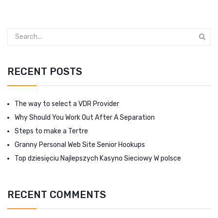
RECENT POSTS
The way to select a VDR Provider
Why Should You Work Out After A Separation
Steps to make a Tertre
Granny Personal Web Site Senior Hookups
Top dziesięciu Najlepszych Kasyno Sieciowy W polsce
RECENT COMMENTS