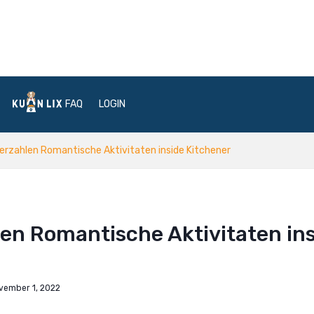
FAQ
LOGIN
erzahlen Romantische Aktivitaten inside Kitchener
en Romantische Aktivitaten in
vember 1, 2022