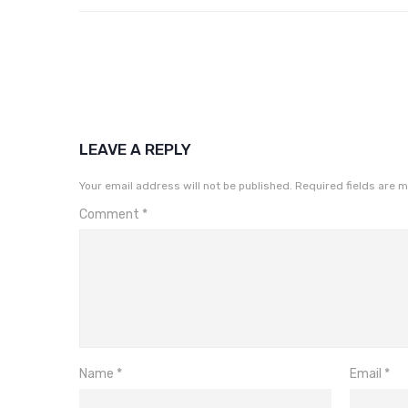
LEAVE A REPLY
Your email address will not be published.
Required fields are 
Comment
*
Name
*
Email
*