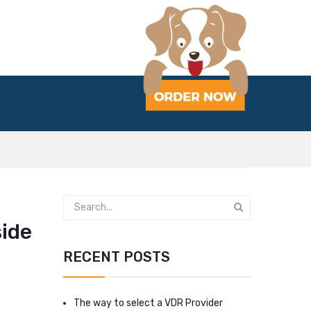
side
RECENT POSTS
The way to select a VDR Provider