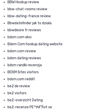
BBW Hookup review
bbw-chat-rooms review
bbw-dating-france review
Bbwdatefinder jak to dziala
bbwdesire fr reviews
bdsm com eksi
Bdsm Com hookup dating website
bdsm com review
bdsm dating reviews
bdsm randki recenzja
BDSM Sites visitors
bdsm.com reddit
be2 de review
be2 visitors
be2-overzicht Dating
be2-recenze PЕ™ihlГЎsit se