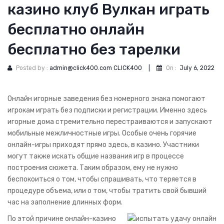
казино клуб Вулкан играть
бесплатно онлайн
бесплатно без тарелки
Posted by :
admin@click400.com CLICK400
|
On :
July 6, 2022
Онлайн игорные заведения без номерного знака помогают
игрокам играть без подписки и регистрации. Именно здесь
игорные дома стремительно перестраиваются и запускают
мобильные межличностные игры. Особые очень горячие
онлайн-игры приходят прямо здесь, в казино. Участники
могут также искать общие названия игр в процессе
построения сюжета.
Таким образом, ему не нужно
беспокоиться о том, чтобы спрашивать, что теряется в
процедуре объема, или о том, чтобы тратить свой бывший
час на заполнение длинных форм.
По этой причине онлайн-казино