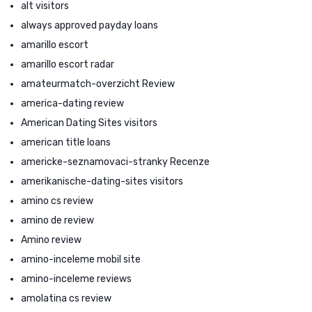
alt visitors
always approved payday loans
amarillo escort
amarillo escort radar
amateurmatch-overzicht Review
america-dating review
American Dating Sites visitors
american title loans
americke-seznamovaci-stranky Recenze
amerikanische-dating-sites visitors
amino cs review
amino de review
Amino review
amino-inceleme mobil site
amino-inceleme reviews
amolatina cs review