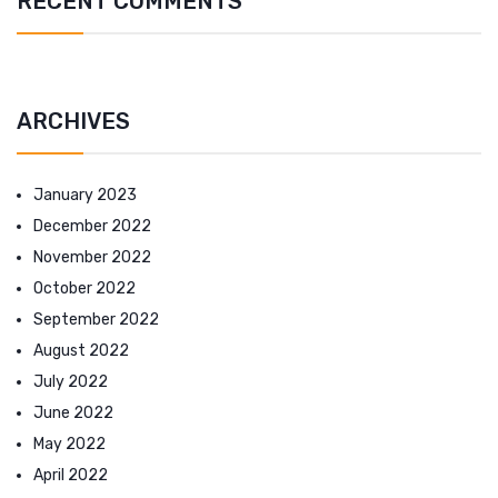
RECENT COMMENTS
ARCHIVES
January 2023
December 2022
November 2022
October 2022
September 2022
August 2022
July 2022
June 2022
May 2022
April 2022