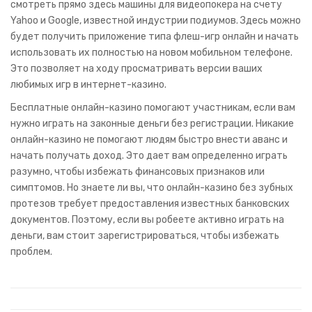
смотреть прямо здесь машины для видеопокера на счету
Yahoo и Google, известной индустрии подиумов. Здесь можно
будет получить приложение типа флеш-игр онлайн и начать
использовать их полностью на новом мобильном телефоне.
Это позволяет на ходу просматривать версии ваших
любимых игр в интернет-казино.
Бесплатные онлайн-казино помогают участникам, если вам
нужно играть на законные деньги без регистрации. Никакие
онлайн-казино не помогают людям быстро внести аванс и
начать получать доход. Это дает вам определенно играть
разумно, чтобы избежать финансовых признаков или
симптомов. Но знаете ли вы, что онлайн-казино без зубных
протезов требует предоставления известных банковских
документов. Поэтому, если вы робеете активно играть на
деньги, вам стоит зарегистрироваться, чтобы избежать
проблем.