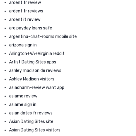
ardent fr review
ardent fr reviews
ardent it review
are payday loans safe
argentina-chat-rooms mobile site
arizona sign in
Arlington+VA+Virginia reddit
Artist Dating Sites apps
ashley madison de reviews
Ashley Madison visitors
asiacharm-review want app
asiame review
asiame sign in
asian dates fr reviews
Asian Dating Sites site
Asian Dating Sites visitors