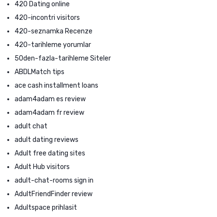
420 Dating online
420-incontri visitors
420-seznamka Recenze
420-tarihleme yorumlar
50den-fazla-tarihleme Siteler
ABDLMatch tips
ace cash installment loans
adam4adam es review
adam4adam fr review
adult chat
adult dating reviews
Adult free dating sites
Adult Hub visitors
adult-chat-rooms sign in
AdultFriendFinder review
Adultspace prihlasit