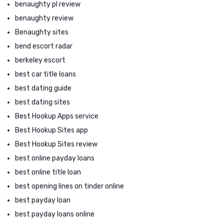
benaughty pl review
benaughty review
Benaughty sites
bend escort radar
berkeley escort
best car title loans
best dating guide
best dating sites
Best Hookup Apps service
Best Hookup Sites app
Best Hookup Sites review
best online payday loans
best online title loan
best opening lines on tinder online
best payday loan
best payday loans online