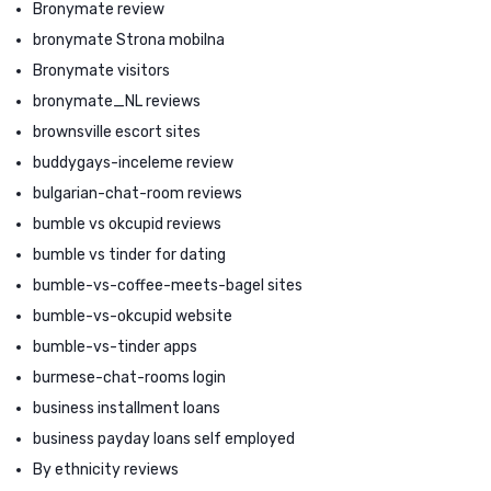
Bronymate review
bronymate Strona mobilna
Bronymate visitors
bronymate_NL reviews
brownsville escort sites
buddygays-inceleme review
bulgarian-chat-room reviews
bumble vs okcupid reviews
bumble vs tinder for dating
bumble-vs-coffee-meets-bagel sites
bumble-vs-okcupid website
bumble-vs-tinder apps
burmese-chat-rooms login
business installment loans
business payday loans self employed
By ethnicity reviews