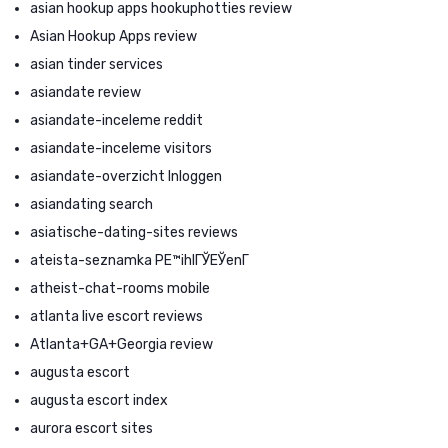
asian hookup apps hookuphotties review
Asian Hookup Apps review
asian tinder services
asiandate review
asiandate-inceleme reddit
asiandate-inceleme visitors
asiandate-overzicht Inloggen
asiandating search
asiatische-dating-sites reviews
ateista-seznamka PЕ™ihlГЎЕЎenГ­
atheist-chat-rooms mobile
atlanta live escort reviews
Atlanta+GA+Georgia review
augusta escort
augusta escort index
aurora escort sites