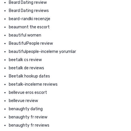
Beard Dating review
Beard Dating reviews
beard-randki recenzje
beaumont the escort
beautiful women
BeautifulPeople review
beautifulpeople-inceleme yorumlar
beetalk cs review
beetalk de reviews
Beetalk hookup dates
beetalk-inceleme reviews
bellevue eros escort
bellevue review
benaughty dating
benaughty fr review
benaughty fr reviews