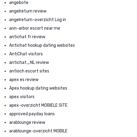
angebote
angelreturn review
angelreturn-overzicht Log in
ann-arbor escort near me
antichat fr review
Antichat hookup dating websites
AntiChat visitors
antichat_NL review
antioch escort sites
apex es review
Apex hookup dating websites
apex visitors
apex-overzicht MOBIELE SITE
approved payday loans
arablounge review
arablounge-overzicht MOBILE