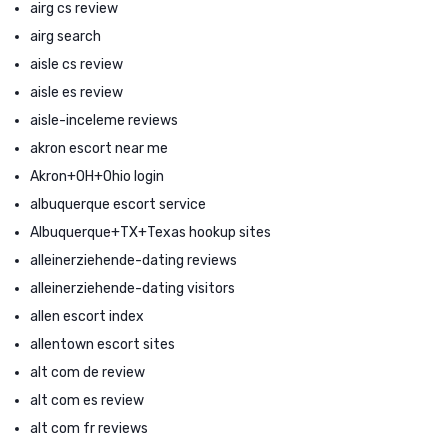
airg cs review
airg search
aisle cs review
aisle es review
aisle-inceleme reviews
akron escort near me
Akron+OH+Ohio login
albuquerque escort service
Albuquerque+TX+Texas hookup sites
alleinerziehende-dating reviews
alleinerziehende-dating visitors
allen escort index
allentown escort sites
alt com de review
alt com es review
alt com fr reviews