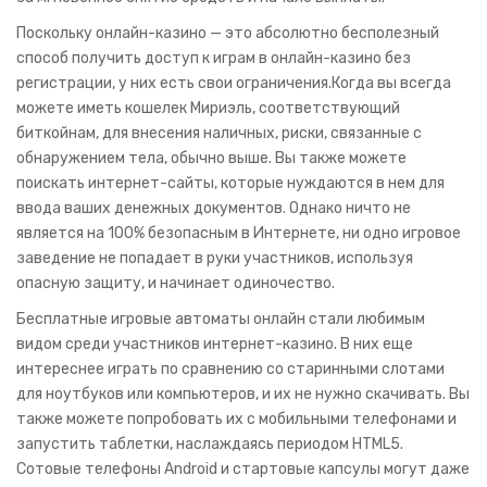
Поскольку онлайн-казино — это абсолютно бесполезный
способ получить доступ к играм в онлайн-казино без
регистрации, у них есть свои ограничения.Когда вы всегда
можете иметь кошелек Мириэль, соответствующий
биткойнам, для внесения наличных, риски, связанные с
обнаружением тела, обычно выше. Вы также можете
поискать интернет-сайты, которые нуждаются в нем для
ввода ваших денежных документов. Однако ничто не
является на 100% безопасным в Интернете, ни одно игровое
заведение не попадает в руки участников, используя
опасную защиту, и начинает одиночество.
Бесплатные игровые автоматы онлайн стали любимым
видом среди участников интернет-казино. В них еще
интереснее играть по сравнению со старинными слотами
для ноутбуков или компьютеров, и их не нужно скачивать. Вы
также можете попробовать их с мобильными телефонами и
запустить таблетки, наслаждаясь периодом HTML5.
Сотовые телефоны Android и стартовые капсулы могут даже