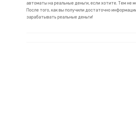
автоматы на реальные деньги, если хотите. Тем не 
После того, как вы получили достаточно информации
зарабатывать реальные деньги!