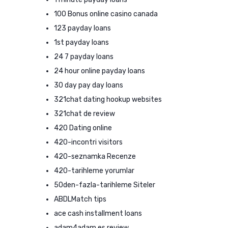
100 Bonus online casino canada
123 payday loans
1st payday loans
24 7 payday loans
24 hour online payday loans
30 day pay day loans
321chat dating hookup websites
321chat de review
420 Dating online
420-incontri visitors
420-seznamka Recenze
420-tarihleme yorumlar
50den-fazla-tarihleme Siteler
ABDLMatch tips
ace cash installment loans
adam4adam es review