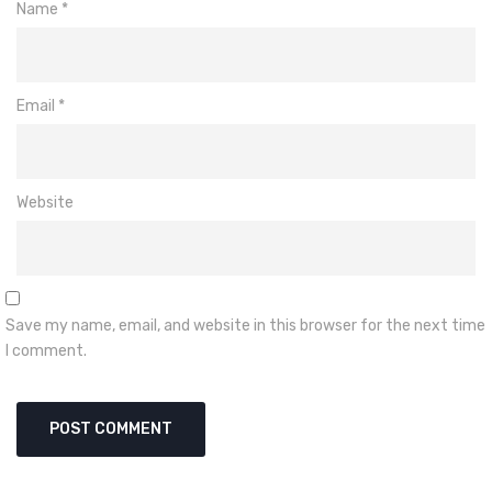
Name
*
Email
*
Website
Save my name, email, and website in this browser for the next time
I comment.