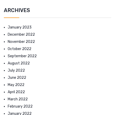
ARCHIVES
January 2023
December 2022
November 2022
October 2022
September 2022
August 2022
July 2022
June 2022
May 2022
April 2022
March 2022
February 2022
January 2022