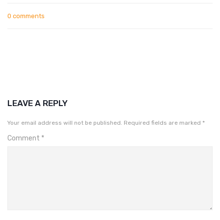
0 comments
LEAVE A REPLY
Your email address will not be published.
Required fields are marked
*
Comment
*