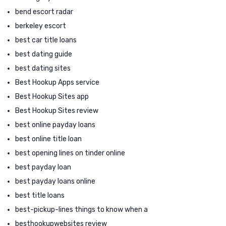
bend escort radar
berkeley escort
best car title loans
best dating guide
best dating sites
Best Hookup Apps service
Best Hookup Sites app
Best Hookup Sites review
best online payday loans
best online title loan
best opening lines on tinder online
best payday loan
best payday loans online
best title loans
best-pickup-lines things to know when a
besthookupwebsites review