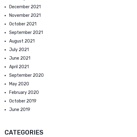
December 2021
November 2021
October 2021
September 2021
August 2021
July 2021
June 2021
April 2021
September 2020
May 2020
February 2020
October 2019
June 2019
CATEGORIES