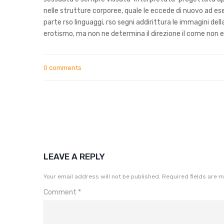
nelle strutture corporee, quale le eccede di nuovo ad 
parte rso linguaggi, rso segni addirittura le immagini del
erotismo, ma non ne determina il direzione il come non 
0 comments
LEAVE A REPLY
Your email address will not be published.
Required fields are 
Comment
*