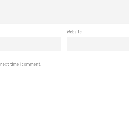
Website
e next time I comment.