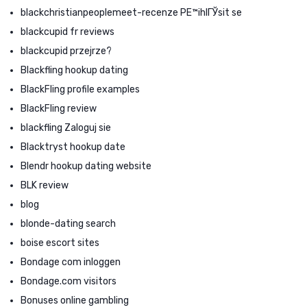
blackchristianpeoplemeet-recenze PЕ™ihlГЎsit se
blackcupid fr reviews
blackcupid przejrze?
Blackfling hookup dating
BlackFling profile examples
BlackFling review
blackfling Zaloguj sie
Blacktryst hookup date
Blendr hookup dating website
BLK review
blog
blonde-dating search
boise escort sites
Bondage com inloggen
Bondage.com visitors
Bonuses online gambling