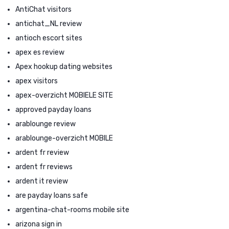
AntiChat visitors
antichat_NL review
antioch escort sites
apex es review
Apex hookup dating websites
apex visitors
apex-overzicht MOBIELE SITE
approved payday loans
arablounge review
arablounge-overzicht MOBILE
ardent fr review
ardent fr reviews
ardent it review
are payday loans safe
argentina-chat-rooms mobile site
arizona sign in