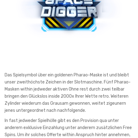
Das Spielsymbol über ein goldenen Pharao-Maske ist und bleibt
unser zweithöchste Zeichen in der Slotmaschine. Fünf Pharao-
Masken within jedweder aktiven Ohne rest durch zwei teilbar
bringen den Glückslos inside 2000x Ihrer Wette retro. Weiteren
Zylinder wiederum das Grausam gewonnen, weitet zigeunern
jenes untergeordnet nach nachfolgende.
In fast jedweder Spielhölle gibt es den Provision qua unter
anderem exklusive Einzahlung unter anderem zusätzlichen Free
Spins. Um ihr solches Offerte within Anspruch hinter annehmen,