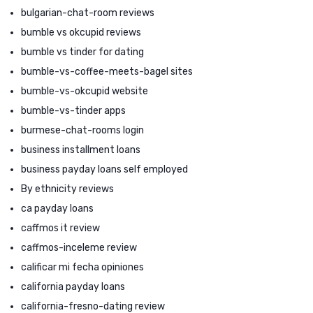
bulgarian-chat-room reviews
bumble vs okcupid reviews
bumble vs tinder for dating
bumble-vs-coffee-meets-bagel sites
bumble-vs-okcupid website
bumble-vs-tinder apps
burmese-chat-rooms login
business installment loans
business payday loans self employed
By ethnicity reviews
ca payday loans
caffmos it review
caffmos-inceleme review
calificar mi fecha opiniones
california payday loans
california-fresno-dating review