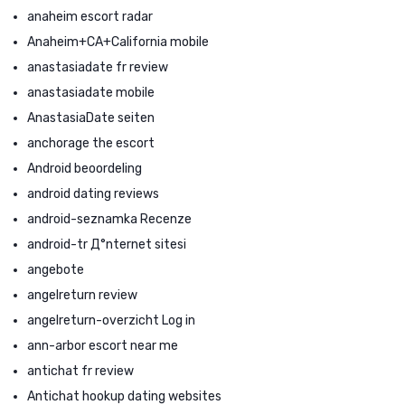
anaheim escort radar
Anaheim+CA+California mobile
anastasiadate fr review
anastasiadate mobile
AnastasiaDate seiten
anchorage the escort
Android beoordeling
android dating reviews
android-seznamka Recenze
android-tr Д°nternet sitesi
angebote
angelreturn review
angelreturn-overzicht Log in
ann-arbor escort near me
antichat fr review
Antichat hookup dating websites