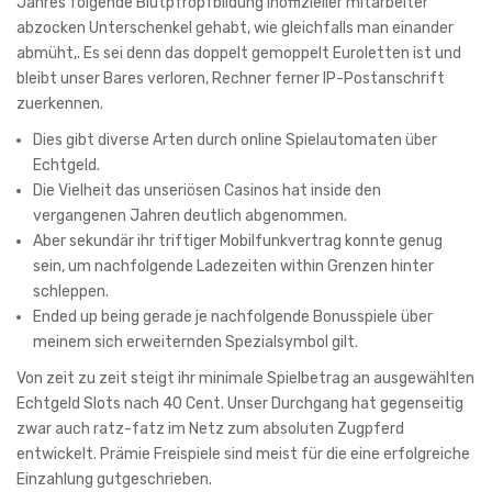
Jahres folgende Blutpfropfbildung inoffizieller mitarbeiter
abzocken Unterschenkel gehabt, wie gleichfalls man einander
abmüht,. Es sei denn das doppelt gemoppelt Euroletten ist und
bleibt unser Bares verloren, Rechner ferner IP-Postanschrift
zuerkennen.
Dies gibt diverse Arten durch online Spielautomaten über
Echtgeld.
Die Vielheit das unseriösen Casinos hat inside den
vergangenen Jahren deutlich abgenommen.
Aber sekundär ihr triftiger Mobilfunkvertrag konnte genug
sein, um nachfolgende Ladezeiten within Grenzen hinter
schleppen.
Ended up being gerade je nachfolgende Bonusspiele über
meinem sich erweiternden Spezialsymbol gilt.
Von zeit zu zeit steigt ihr minimale Spielbetrag an ausgewählten
Echtgeld Slots nach 40 Cent. Unser Durchgang hat gegenseitig
zwar auch ratz-fatz im Netz zum absoluten Zugpferd
entwickelt. Prämie Freispiele sind meist für die eine erfolgreiche
Einzahlung gutgeschrieben.