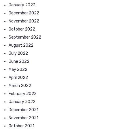
January 2023
December 2022
November 2022
October 2022
September 2022
August 2022
July 2022
June 2022
May 2022
April 2022
March 2022
February 2022
January 2022
December 2021
November 2021
October 2021