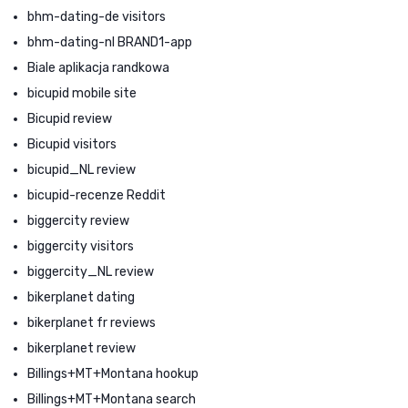
bhm-dating-de visitors
bhm-dating-nl BRAND1-app
Biale aplikacja randkowa
bicupid mobile site
Bicupid review
Bicupid visitors
bicupid_NL review
bicupid-recenze Reddit
biggercity review
biggercity visitors
biggercity_NL review
bikerplanet dating
bikerplanet fr reviews
bikerplanet review
Billings+MT+Montana hookup
Billings+MT+Montana search