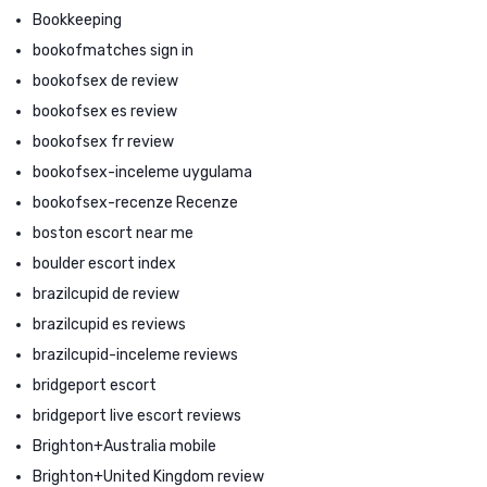
Bookkeeping
bookofmatches sign in
bookofsex de review
bookofsex es review
bookofsex fr review
bookofsex-inceleme uygulama
bookofsex-recenze Recenze
boston escort near me
boulder escort index
brazilcupid de review
brazilcupid es reviews
brazilcupid-inceleme reviews
bridgeport escort
bridgeport live escort reviews
Brighton+Australia mobile
Brighton+United Kingdom review