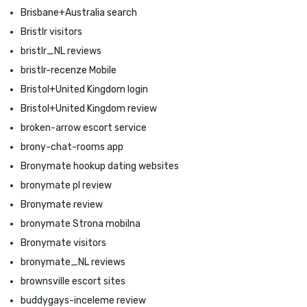
Brisbane+Australia search
Bristlr visitors
bristlr_NL reviews
bristlr-recenze Mobile
Bristol+United Kingdom login
Bristol+United Kingdom review
broken-arrow escort service
brony-chat-rooms app
Bronymate hookup dating websites
bronymate pl review
Bronymate review
bronymate Strona mobilna
Bronymate visitors
bronymate_NL reviews
brownsville escort sites
buddygays-inceleme review