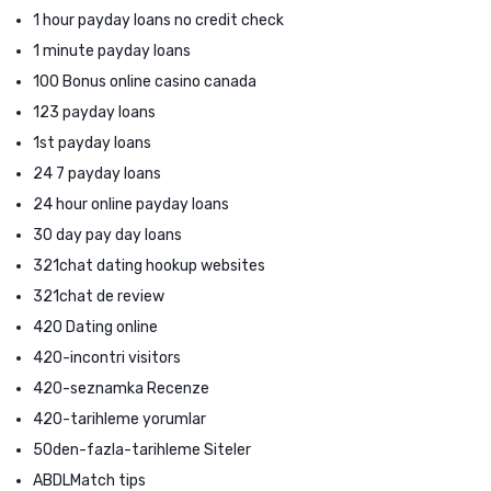
1 hour payday loans no credit check
1 minute payday loans
100 Bonus online casino canada
123 payday loans
1st payday loans
24 7 payday loans
24 hour online payday loans
30 day pay day loans
321chat dating hookup websites
321chat de review
420 Dating online
420-incontri visitors
420-seznamka Recenze
420-tarihleme yorumlar
50den-fazla-tarihleme Siteler
ABDLMatch tips