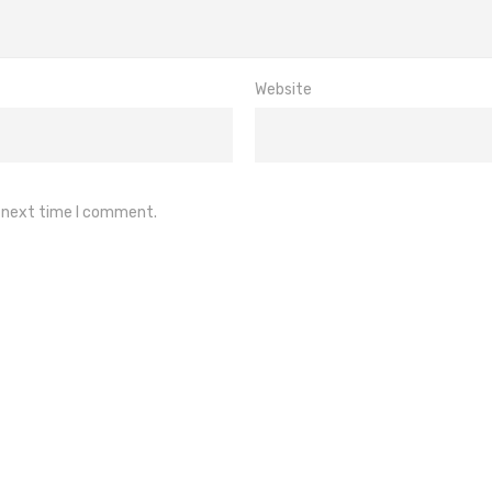
Website
e next time I comment.