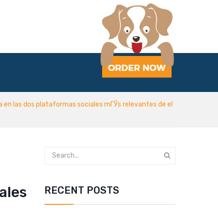
a en las dos plataformas sociales mГЎs relevantes de el
ales
RECENT POSTS