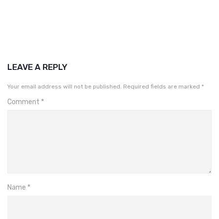
LEAVE A REPLY
Your email address will not be published.
Required fields are marked
*
Comment
*
Name
*