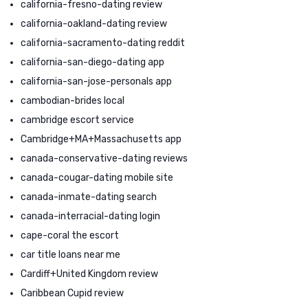
california-fresno-dating review
california-oakland-dating review
california-sacramento-dating reddit
california-san-diego-dating app
california-san-jose-personals app
cambodian-brides local
cambridge escort service
Cambridge+MA+Massachusetts app
canada-conservative-dating reviews
canada-cougar-dating mobile site
canada-inmate-dating search
canada-interracial-dating login
cape-coral the escort
car title loans near me
Cardiff+United Kingdom review
Caribbean Cupid review