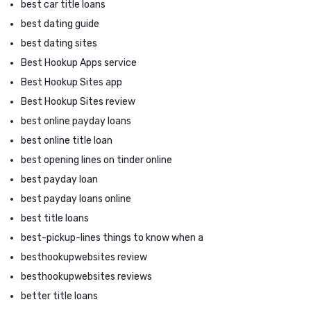
best car title loans
best dating guide
best dating sites
Best Hookup Apps service
Best Hookup Sites app
Best Hookup Sites review
best online payday loans
best online title loan
best opening lines on tinder online
best payday loan
best payday loans online
best title loans
best-pickup-lines things to know when a
besthookupwebsites review
besthookupwebsites reviews
better title loans