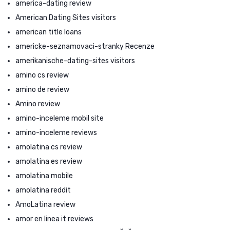
america-dating review
American Dating Sites visitors
american title loans
americke-seznamovaci-stranky Recenze
amerikanische-dating-sites visitors
amino cs review
amino de review
Amino review
amino-inceleme mobil site
amino-inceleme reviews
amolatina cs review
amolatina es review
amolatina mobile
amolatina reddit
AmoLatina review
amor en linea it reviews