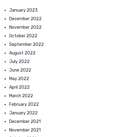
January 2023
December 2022
November 2022
October 2022
September 2022
August 2022
July 2022
June 2022
May 2022
April 2022
March 2022
February 2022
January 2022
December 2021
November 2021