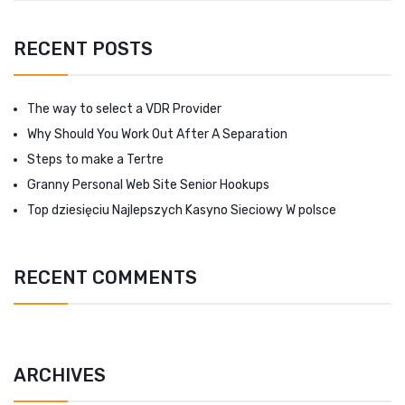
RECENT POSTS
The way to select a VDR Provider
Why Should You Work Out After A Separation
Steps to make a Tertre
Granny Personal Web Site Senior Hookups
Top dziesięciu Najlepszych Kasyno Sieciowy W polsce
RECENT COMMENTS
ARCHIVES