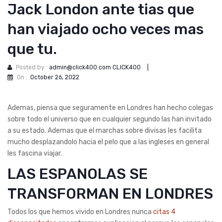
Jack London ante tias que
han viajado ocho veces mas
que tu.
Posted by :
admin@click400.com CLICK400
|
On :
October 26, 2022
Ademas, piensa que seguramente en Londres han hecho colegas
sobre todo el universo que en cualquier segundo las han invitado
a su estado. Ademas que el marchas sobre divisas les facilita
mucho desplazandolo hacia el pelo que a las ingleses en general
les fascina viajar.
LAS ESPANOLAS SE
TRANSFORMAN EN LONDRES
Todos los que hemos vivido en Londres nunca
citas 4