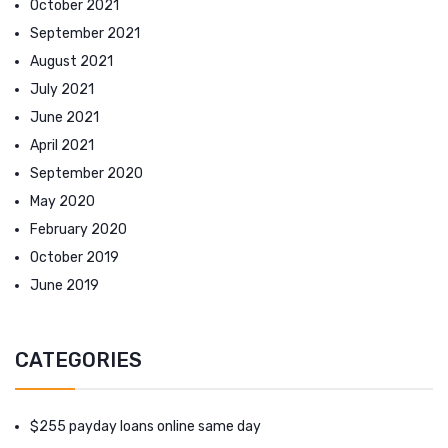
October 2021
September 2021
August 2021
July 2021
June 2021
April 2021
September 2020
May 2020
February 2020
October 2019
June 2019
CATEGORIES
$255 payday loans online same day