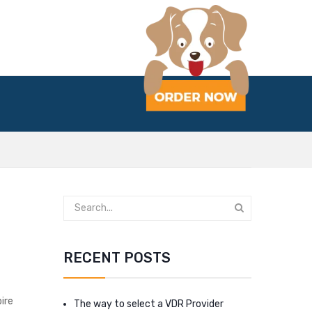
RECENT POSTS
ire
The way to select a VDR Provider