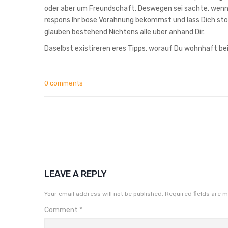
oder aber um Freundschaft. Deswegen sei sachte, wenn 
respons Ihr bose Vorahnung bekommst und lass Dich sto
glauben bestehend Nichtens alle uber anhand Dir.
Daselbst existireren eres Tipps, worauf Du wohnhaft bei
0 comments
LEAVE A REPLY
Your email address will not be published.
Required fields are 
Comment
*