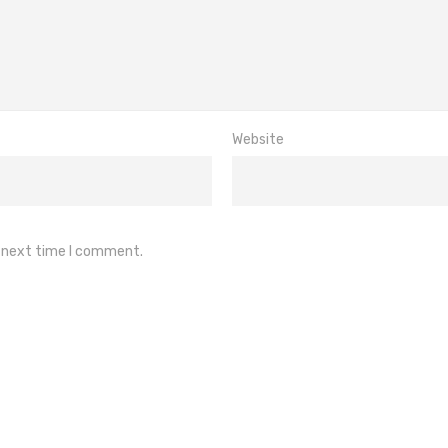
Website
e next time I comment.