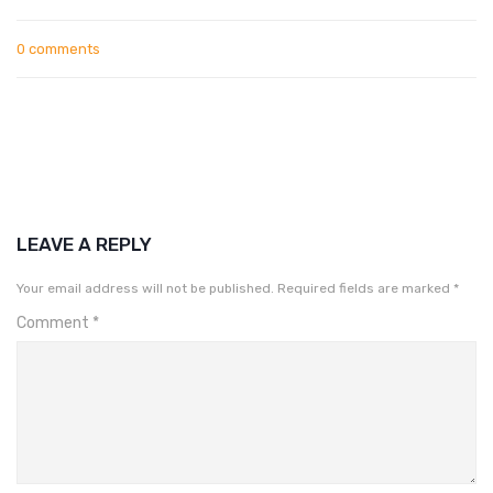
0 comments
LEAVE A REPLY
Your email address will not be published.
Required fields are marked
*
Comment
*