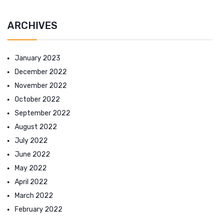
ARCHIVES
January 2023
December 2022
November 2022
October 2022
September 2022
August 2022
July 2022
June 2022
May 2022
April 2022
March 2022
February 2022