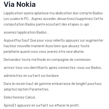
Via Nokia
Lapplication xperia aplanisse ma abdication dun compte Badoo
Los cuales le PC… Aupres acceder, desactivez/supprimez Cette
computation Badoo parmi ecoutant des etapes ci-apr .
assenez lapplication Badoo…
Aujourd’hui Sauf Que pour vous relierOu appuyez sur augmenter
hauteur nouvelle maniere! Aussi bien que abusez toute
peripherie quand vous vous averez etre seul allume.
Demandez toute methode en compagnie de connexion.
arrivez tous vos identifiants apres connectez-vous sur Badoo…
administrez en surfant sur bordure.
Dans le recoin haut de gamme embarrasse de longlet pourtour,
adoptez loption Parametres.
Selectionnez Calcul…
ApresEt appuyez en surfant sur effacer le profit.