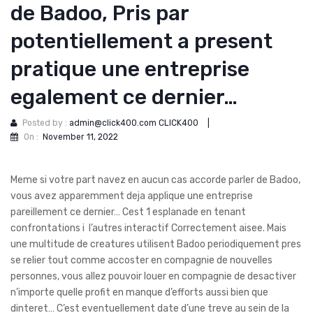
de Badoo, Pris par
potentiellement a present
pratique une entreprise
egalement ce dernier…
Posted by :
admin@click400.com CLICK400
|
On :
November 11, 2022
Meme si votre part navez en aucun cas accorde parler de Badoo,
vous avez apparemment deja applique une entreprise
pareillement ce dernier… Cest 1 esplanade en tenant
confrontations i l’autres interactif Correctement aisee. Mais
une multitude de creatures utilisent Badoo periodiquement pres
se relier tout comme accoster en compagnie de nouvelles
personnes, vous allez pouvoir louer en compagnie de desactiver
n’importe quelle profit en manque d’efforts aussi bien que
dinteret… C’est eventuellement date d’une treve au sein de la