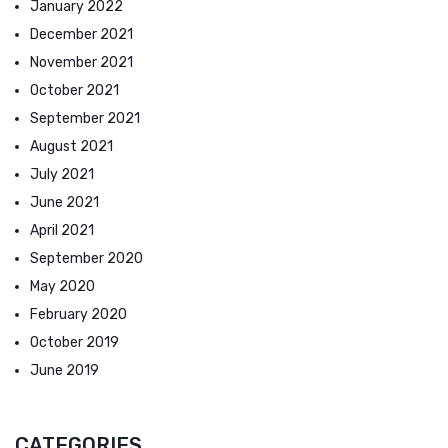
January 2022
December 2021
November 2021
October 2021
September 2021
August 2021
July 2021
June 2021
April 2021
September 2020
May 2020
February 2020
October 2019
June 2019
CATEGORIES