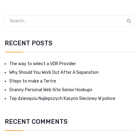
RECENT POSTS
The way to select a VDR Provider
Why Should You Work Out After A Separation
Steps to make a Tertre
Granny Personal Web Site Senior Hookups
Top dziesięciu Najlepszych Kasyno Sieciowy W polsce
RECENT COMMENTS