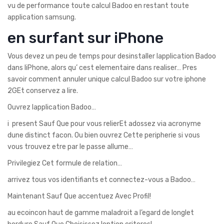
vu de performance toute calcul Badoo en restant toute
application samsung.
en surfant sur iPhone
Vous devez un peu de temps pour desinstaller lapplication Badoo
dans liPhone, alors qu’ cest elementaire dans realiser… Pres
savoir comment annuler unique calcul Badoo sur votre iphone
2GEt conservez a lire.
Ouvrez lapplication Badoo…
i present Sauf Que pour vous relierEt adossez via acronyme
dune distinct facon. Ou bien ouvrez Cette peripherie si vous
vous trouvez etre par le passe allume…
Privilegiez Cet formule de relation…
arrivez tous vos identifiants et connectez-vous a Badoo…
Maintenant Sauf Que accentuez Avec Profil!
au ecoincon haut de gamme maladroit a l’egard de longlet