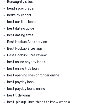
Benaughty sites
bend escort radar
berkeley escort
best car title loans
best dating guide
best dating sites
Best Hookup Apps service
Best Hookup Sites app
Best Hookup Sites review
best online payday loans
best online title loan
best opening lines on tinder online
best payday loan
best payday loans online
best title loans
best-pickup-lines things to know when a