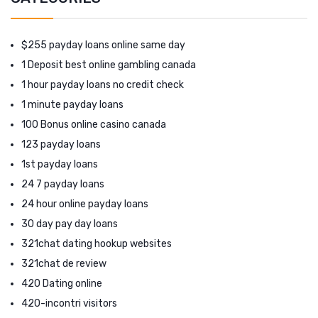
$255 payday loans online same day
1 Deposit best online gambling canada
1 hour payday loans no credit check
1 minute payday loans
100 Bonus online casino canada
123 payday loans
1st payday loans
24 7 payday loans
24 hour online payday loans
30 day pay day loans
321chat dating hookup websites
321chat de review
420 Dating online
420-incontri visitors