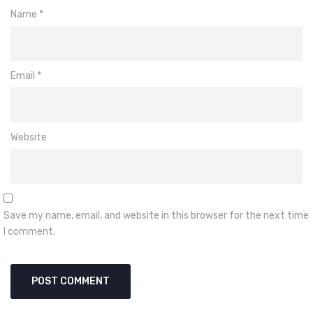
Name
*
Email
*
Website
Save my name, email, and website in this browser for the next time
I comment.