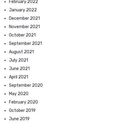
February 2022
January 2022
December 2021
November 2021
October 2021
September 2021
August 2021
July 2021
June 2021
April 2021
September 2020
May 2020
February 2020
October 2019
June 2019