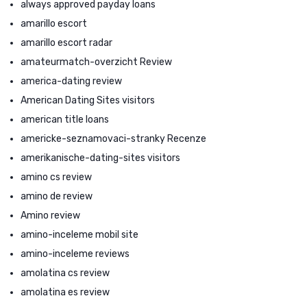
always approved payday loans
amarillo escort
amarillo escort radar
amateurmatch-overzicht Review
america-dating review
American Dating Sites visitors
american title loans
americke-seznamovaci-stranky Recenze
amerikanische-dating-sites visitors
amino cs review
amino de review
Amino review
amino-inceleme mobil site
amino-inceleme reviews
amolatina cs review
amolatina es review