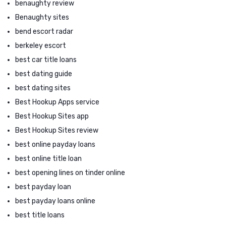
benaughty review
Benaughty sites
bend escort radar
berkeley escort
best car title loans
best dating guide
best dating sites
Best Hookup Apps service
Best Hookup Sites app
Best Hookup Sites review
best online payday loans
best online title loan
best opening lines on tinder online
best payday loan
best payday loans online
best title loans