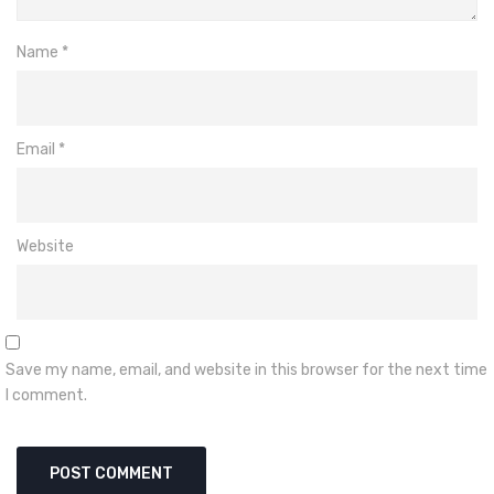
Name
*
Email
*
Website
Save my name, email, and website in this browser for the next time
I comment.