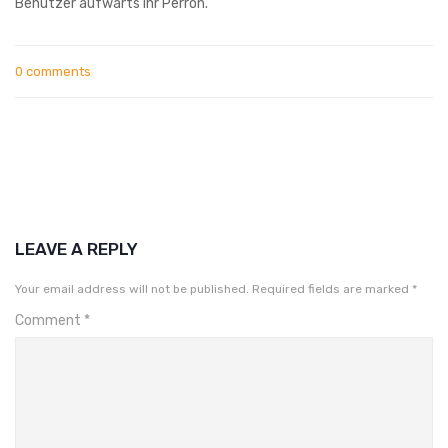
Benutzer aufwarts ihr Perron.
0 comments
LEAVE A REPLY
Your email address will not be published.
Required fields are marked
*
Comment
*