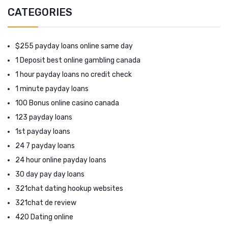
CATEGORIES
$255 payday loans online same day
1 Deposit best online gambling canada
1 hour payday loans no credit check
1 minute payday loans
100 Bonus online casino canada
123 payday loans
1st payday loans
24 7 payday loans
24 hour online payday loans
30 day pay day loans
321chat dating hookup websites
321chat de review
420 Dating online