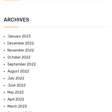
ARCHIVES
January 2023
December 2022
November 2022
October 2022
September 2022
August 2022
July 2022
June 2022
May 2022
April 2022
March 2022