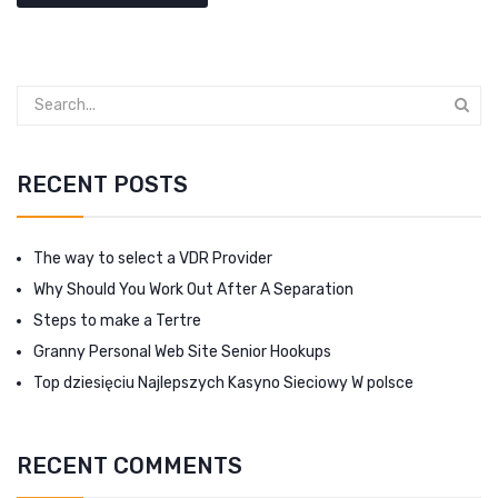
RECENT POSTS
The way to select a VDR Provider
Why Should You Work Out After A Separation
Steps to make a Tertre
Granny Personal Web Site Senior Hookups
Top dziesięciu Najlepszych Kasyno Sieciowy W polsce
RECENT COMMENTS