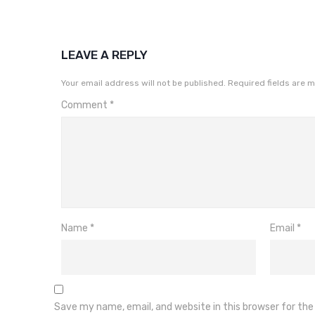
LEAVE A REPLY
Your email address will not be published.
Required fields are 
Comment
*
Name
*
Email
*
Save my name, email, and website in this browser for th