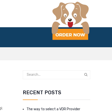
RECENT POSTS
i;
The way to select a VDR Provider