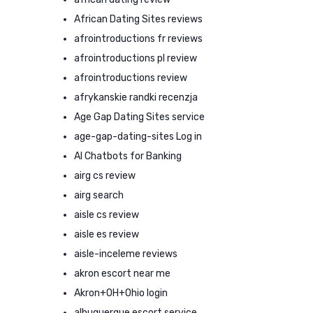
African Dating Sites reviews
afrointroductions fr reviews
afrointroductions pl review
afrointroductions review
afrykanskie randki recenzja
Age Gap Dating Sites service
age-gap-dating-sites Log in
AI Chatbots for Banking
airg cs review
airg search
aisle cs review
aisle es review
aisle-inceleme reviews
akron escort near me
Akron+OH+Ohio login
albuquerque escort service