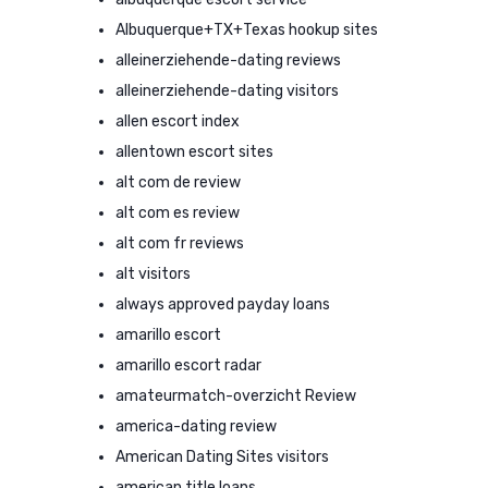
Albuquerque+TX+Texas hookup sites
alleinerziehende-dating reviews
alleinerziehende-dating visitors
allen escort index
allentown escort sites
alt com de review
alt com es review
alt com fr reviews
alt visitors
always approved payday loans
amarillo escort
amarillo escort radar
amateurmatch-overzicht Review
america-dating review
American Dating Sites visitors
american title loans