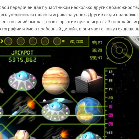
ковой передачей дает участникам несколько других возможносте
сего увеличивают шансы игрока на успех. Другие люди позволяют
чество линий выплат, на которых им нужно играть.
Эти онлайн-иг
ографии и имеют забавный дизайн, и они часто кажутся дешев