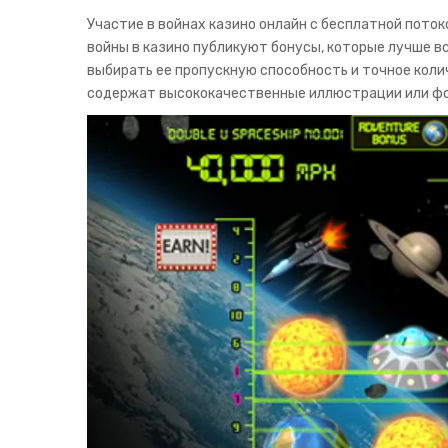
Участие в войнах казино онлайн с бесплатной пото
войны в казино публикуют бонусы, которые лучше в
выбирать ее пропускную способность и точное коли
содержат высококачественные иллюстрации или фот