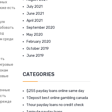
нных
July 2021
акже есть
June 2021
April 2021
для
September 2020
робовать
зод
May 2020
ым среди
February 2020
October 2019
June 2019
еть
 игровые
рокам
CATEGORIES
ровые
менные
$255 payday loans online same day
ость
1 Deposit best online gambling canada
 прежде
1 hour payday loans no credit check
1 minute payday loans