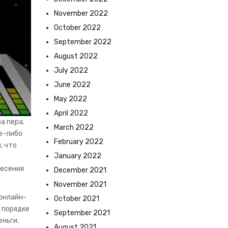
November 2022
October 2022
September 2022
August 2022
July 2022
June 2022
May 2022
April 2022
а пера.
March 2022
е-либо
February 2022
, что
January 2022
несения
December 2021
November 2021
онлайн-
October 2021
 порядке
September 2021
еньги.
August 2021