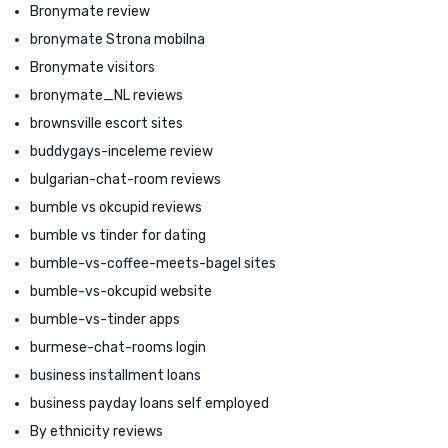
Bronymate review
bronymate Strona mobilna
Bronymate visitors
bronymate_NL reviews
brownsville escort sites
buddygays-inceleme review
bulgarian-chat-room reviews
bumble vs okcupid reviews
bumble vs tinder for dating
bumble-vs-coffee-meets-bagel sites
bumble-vs-okcupid website
bumble-vs-tinder apps
burmese-chat-rooms login
business installment loans
business payday loans self employed
By ethnicity reviews