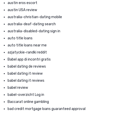
austin eros escort
austin USA review
australia-christian-dating mobile
australia-deaf-dating search
australia-disabled-dating sign in
auto title loans
auto title loans near me
azjatyckie-randki reddit
Babel app di incontri gratis
babel dating de reviews
babel dating it review
babel dating it reviews
babel review
babel-overzicht Log in
Baccarat online gambling
bad credit mortgage loans guaranteed approval