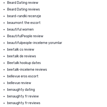
Beard Dating review
Beard Dating reviews
beard-randki recenzje
beaumont the escort
beautiful women
BeautifulPeople review
beautifulpeople-inceleme yorumlar
beetalk cs review
beetalk de reviews
Beetalk hookup dates
beetalk-inceleme reviews
bellevue eros escort
bellevue review
benaughty dating
benaughty fr review
benaughty fr reviews