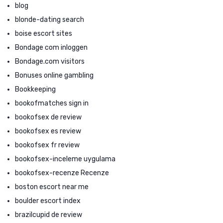
blog
blonde-dating search
boise escort sites
Bondage com inloggen
Bondage.com visitors
Bonuses online gambling
Bookkeeping
bookofmatches sign in
bookofsex de review
bookofsex es review
bookofsex fr review
bookofsex-inceleme uygulama
bookofsex-recenze Recenze
boston escort near me
boulder escort index
brazilcupid de review