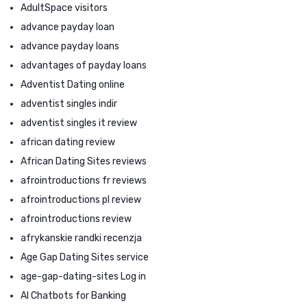
AdultSpace visitors
advance payday loan
advance payday loans
advantages of payday loans
Adventist Dating online
adventist singles indir
adventist singles it review
african dating review
African Dating Sites reviews
afrointroductions fr reviews
afrointroductions pl review
afrointroductions review
afrykanskie randki recenzja
Age Gap Dating Sites service
age-gap-dating-sites Log in
AI Chatbots for Banking