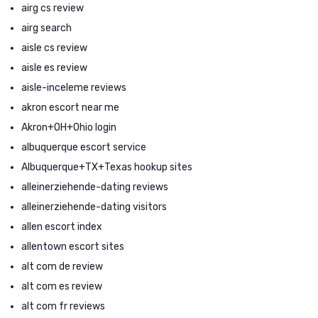
airg cs review
airg search
aisle cs review
aisle es review
aisle-inceleme reviews
akron escort near me
Akron+OH+Ohio login
albuquerque escort service
Albuquerque+TX+Texas hookup sites
alleinerziehende-dating reviews
alleinerziehende-dating visitors
allen escort index
allentown escort sites
alt com de review
alt com es review
alt com fr reviews