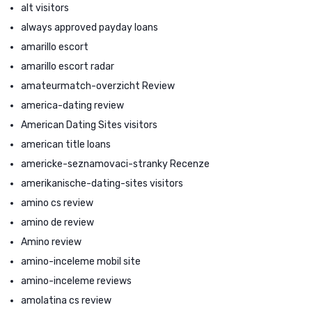
alt visitors
always approved payday loans
amarillo escort
amarillo escort radar
amateurmatch-overzicht Review
america-dating review
American Dating Sites visitors
american title loans
americke-seznamovaci-stranky Recenze
amerikanische-dating-sites visitors
amino cs review
amino de review
Amino review
amino-inceleme mobil site
amino-inceleme reviews
amolatina cs review