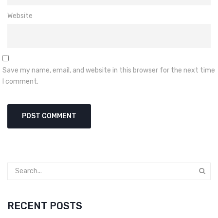
Website
Save my name, email, and website in this browser for the next time
I comment.
RECENT POSTS