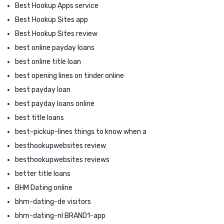
Best Hookup Apps service
Best Hookup Sites app
Best Hookup Sites review
best online payday loans
best online title loan
best opening lines on tinder online
best payday loan
best payday loans online
best title loans
best-pickup-lines things to know when a
besthookupwebsites review
besthookupwebsites reviews
better title loans
BHM Dating online
bhm-dating-de visitors
bhm-dating-nl BRAND1-app