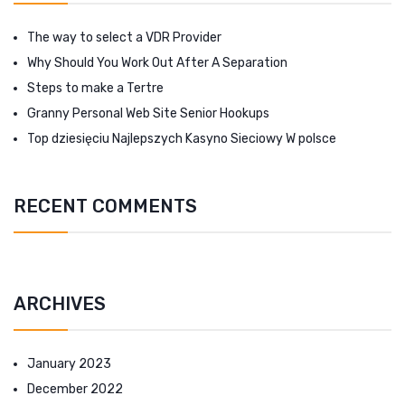
The way to select a VDR Provider
Why Should You Work Out After A Separation
Steps to make a Tertre
Granny Personal Web Site Senior Hookups
Top dziesięciu Najlepszych Kasyno Sieciowy W polsce
RECENT COMMENTS
ARCHIVES
January 2023
December 2022