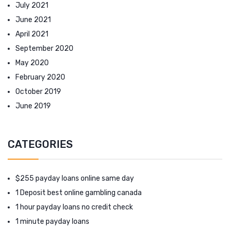
July 2021
June 2021
April 2021
September 2020
May 2020
February 2020
October 2019
June 2019
CATEGORIES
$255 payday loans online same day
1 Deposit best online gambling canada
1 hour payday loans no credit check
1 minute payday loans