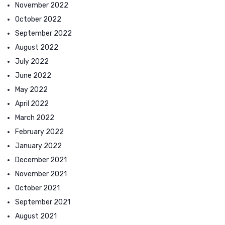
November 2022
October 2022
September 2022
August 2022
July 2022
June 2022
May 2022
April 2022
March 2022
February 2022
January 2022
December 2021
November 2021
October 2021
September 2021
August 2021