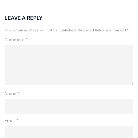
LEAVE A REPLY
Your email address will not be published.
Required fields are marked
*
Comment
*
Name
*
Email
*