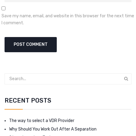
Save my name, email, and website in this browser for the next time
I comment.
RECENT POSTS
The way to select a VDR Provider
Why Should You Work Out After A Separation