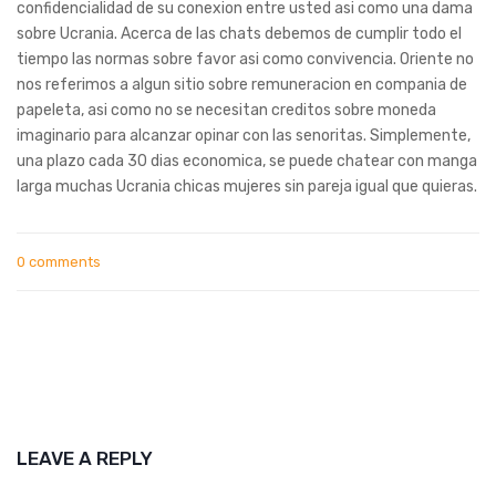
confidencialidad de su conexion entre usted asi­ como una dama
sobre Ucrania. Acerca de las chats debemos de cumplir todo el
tiempo las normas sobre favor asi­ como convivencia. Oriente no
nos referimos a algun sitio sobre remuneracion en compania de
papeleta, asi­ como no se necesitan creditos sobre moneda
imaginario para alcanzar opinar con las senoritas. Simplemente,
una plazo cada 30 dias economica, se puede chatear con manga
larga muchas Ucrania chicas mujeres sin pareja igual que quieras.
0 comments
LEAVE A REPLY