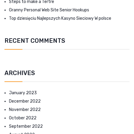
Steps to make a Tertre
Granny Personal Web Site Senior Hookups
Top dziesięciu Najlepszych Kasyno Sieciowy W polsce
RECENT COMMENTS
ARCHIVES
January 2023
December 2022
November 2022
October 2022
September 2022