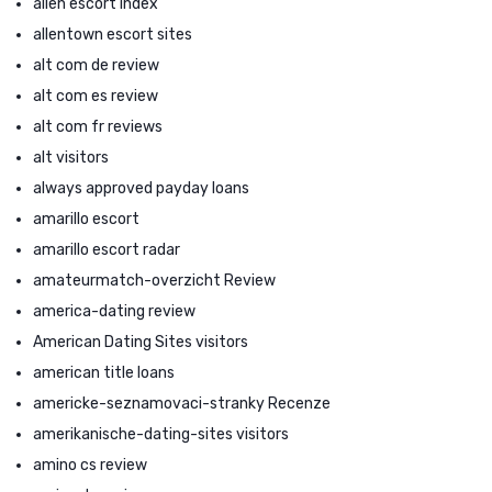
allen escort index
allentown escort sites
alt com de review
alt com es review
alt com fr reviews
alt visitors
always approved payday loans
amarillo escort
amarillo escort radar
amateurmatch-overzicht Review
america-dating review
American Dating Sites visitors
american title loans
americke-seznamovaci-stranky Recenze
amerikanische-dating-sites visitors
amino cs review