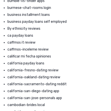
bumble-vs-tinder apps
burmese-chat-rooms login
business installment loans
business payday loans self employed
By ethnicity reviews
ca payday loans
caffmos it review
caffmos-inceleme review
calificar mi fecha opiniones
california payday loans
california-fresno-dating review
california-oakland-dating review
california-sacramento-dating reddit
california-san-diego-dating app
california-san-jose-personals app
cambodian-brides local