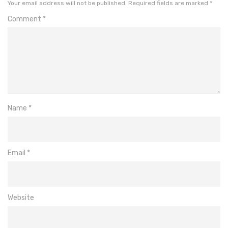
Your email address will not be published.
Required fields are marked
*
Comment
*
Name
*
Email
*
Website