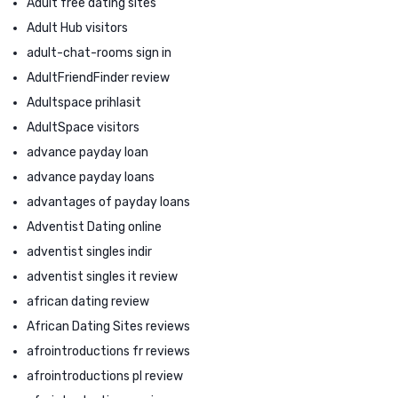
Adult free dating sites
Adult Hub visitors
adult-chat-rooms sign in
AdultFriendFinder review
Adultspace prihlasit
AdultSpace visitors
advance payday loan
advance payday loans
advantages of payday loans
Adventist Dating online
adventist singles indir
adventist singles it review
african dating review
African Dating Sites reviews
afrointroductions fr reviews
afrointroductions pl review