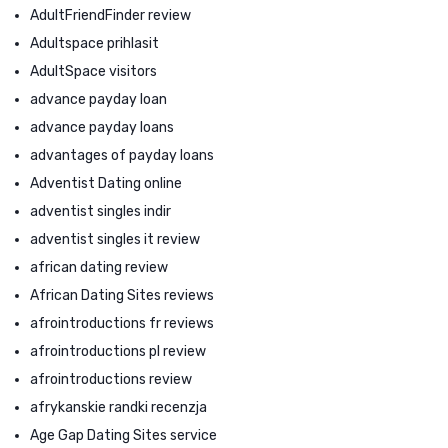
AdultFriendFinder review
Adultspace prihlasit
AdultSpace visitors
advance payday loan
advance payday loans
advantages of payday loans
Adventist Dating online
adventist singles indir
adventist singles it review
african dating review
African Dating Sites reviews
afrointroductions fr reviews
afrointroductions pl review
afrointroductions review
afrykanskie randki recenzja
Age Gap Dating Sites service