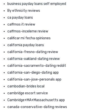
business payday loans self employed
By ethnicity reviews
ca payday loans
caffmos it review
caffmos-inceleme review
calificar mi fecha opiniones
california payday loans
california-fresno-dating review
california-oakland-dating review
california-sacramento-dating reddit
california-san-diego-dating app
california-san-jose-personals app
cambodian-brides local
cambridge escort service
Cambridge+MA+Massachusetts app
canada-conservative-dating reviews