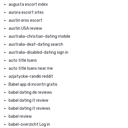
augusta escort index
aurora escort sites
austin eros escort
austin USA review
australia-christian-dating mobile
australia-deaf-dating search
australia-disabled-dating sign in
auto title loans
auto title loans near me
azjatyckie-randki reddit
Babel app di incontri gratis
babel dating de reviews
babel dating it review
babel dating it reviews
babel review
babel-overzicht Log in