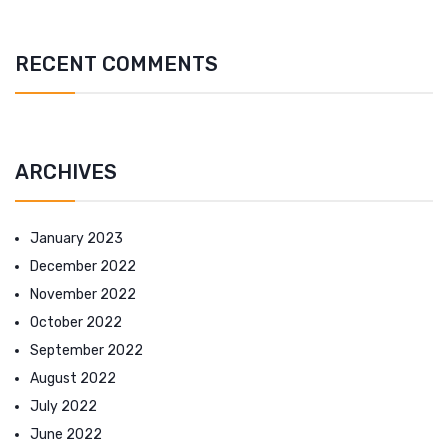
RECENT COMMENTS
ARCHIVES
January 2023
December 2022
November 2022
October 2022
September 2022
August 2022
July 2022
June 2022