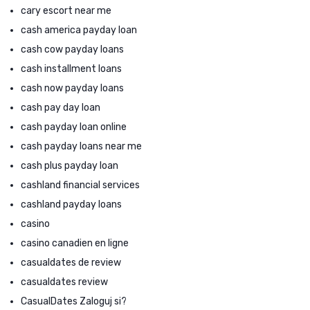
cary escort near me
cash america payday loan
cash cow payday loans
cash installment loans
cash now payday loans
cash pay day loan
cash payday loan online
cash payday loans near me
cash plus payday loan
cashland financial services
cashland payday loans
casino
casino canadien en ligne
casualdates de review
casualdates review
CasualDates Zaloguj si?