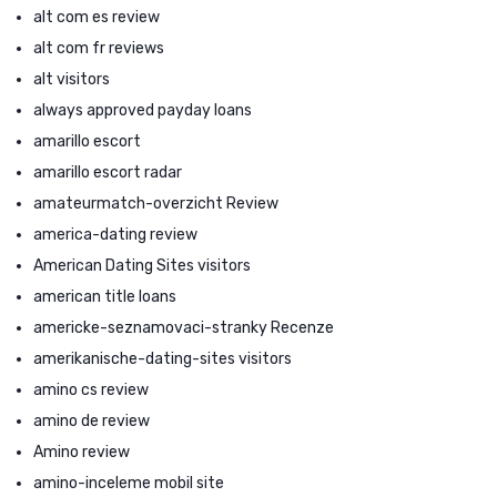
alt com es review
alt com fr reviews
alt visitors
always approved payday loans
amarillo escort
amarillo escort radar
amateurmatch-overzicht Review
america-dating review
American Dating Sites visitors
american title loans
americke-seznamovaci-stranky Recenze
amerikanische-dating-sites visitors
amino cs review
amino de review
Amino review
amino-inceleme mobil site