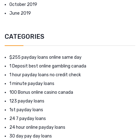
October 2019
June 2019
CATEGORIES
$255 payday loans online same day
1 Deposit best online gambling canada
1 hour payday loans no credit check
1 minute payday loans
100 Bonus online casino canada
123 payday loans
1st payday loans
24 7 payday loans
24 hour online payday loans
30 day pay day loans