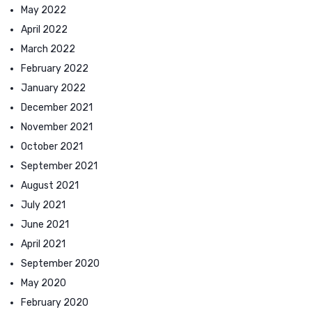
May 2022
April 2022
March 2022
February 2022
January 2022
December 2021
November 2021
October 2021
September 2021
August 2021
July 2021
June 2021
April 2021
September 2020
May 2020
February 2020