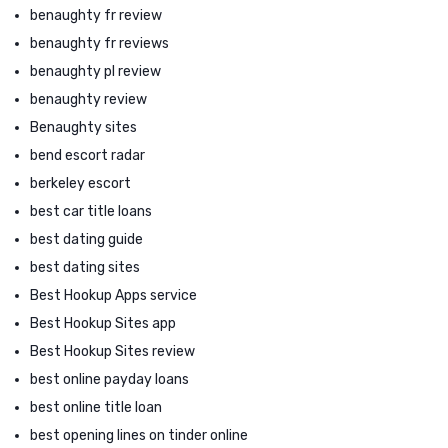
benaughty fr review
benaughty fr reviews
benaughty pl review
benaughty review
Benaughty sites
bend escort radar
berkeley escort
best car title loans
best dating guide
best dating sites
Best Hookup Apps service
Best Hookup Sites app
Best Hookup Sites review
best online payday loans
best online title loan
best opening lines on tinder online