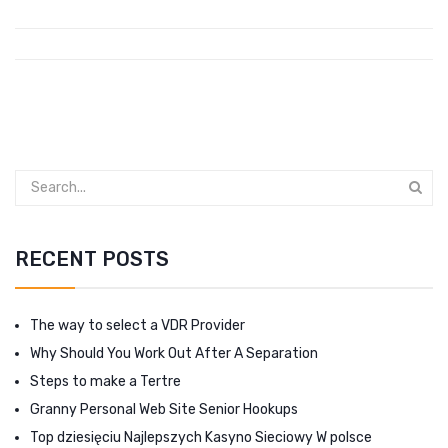
RECENT POSTS
The way to select a VDR Provider
Why Should You Work Out After A Separation
Steps to make a Tertre
Granny Personal Web Site Senior Hookups
Top dziesięciu Najlepszych Kasyno Sieciowy W polsce