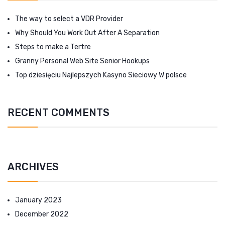
The way to select a VDR Provider
Why Should You Work Out After A Separation
Steps to make a Tertre
Granny Personal Web Site Senior Hookups
Top dziesięciu Najlepszych Kasyno Sieciowy W polsce
RECENT COMMENTS
ARCHIVES
January 2023
December 2022