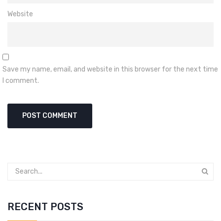
Website
Save my name, email, and website in this browser for the next time
I comment.
RECENT POSTS