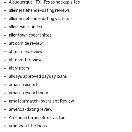
Albuquerque+TX+Texas hookup sites
alleinerziehende-dating reviews
alleinerziehende-dating visitors
allen escort index
allentown escort sites
alt com de review
alt com es review
alt com fr reviews
alt visitors
always approved payday loans
amarillo escort
amarillo escort radar
amateurmatch-overzicht Review
america-dating review
American Dating Sites visitors
american title loans