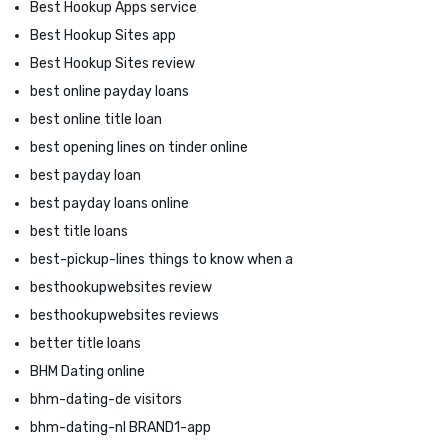
Best Hookup Apps service
Best Hookup Sites app
Best Hookup Sites review
best online payday loans
best online title loan
best opening lines on tinder online
best payday loan
best payday loans online
best title loans
best-pickup-lines things to know when a
besthookupwebsites review
besthookupwebsites reviews
better title loans
BHM Dating online
bhm-dating-de visitors
bhm-dating-nl BRAND1-app