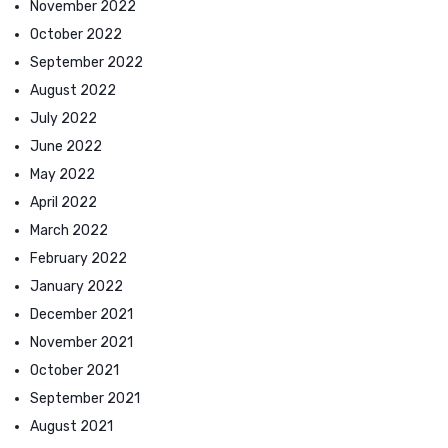
November 2022
October 2022
September 2022
August 2022
July 2022
June 2022
May 2022
April 2022
March 2022
February 2022
January 2022
December 2021
November 2021
October 2021
September 2021
August 2021