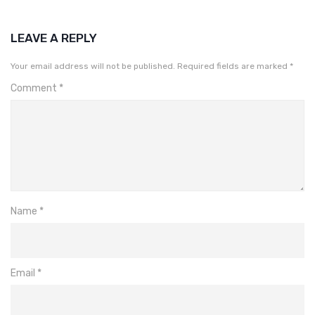
LEAVE A REPLY
Your email address will not be published.
Required fields are marked
*
Comment
*
Name
*
Email
*