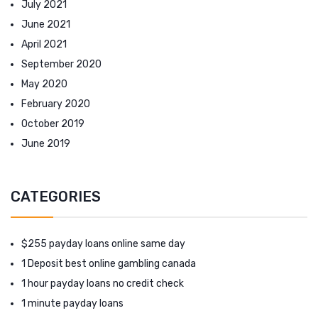
July 2021
June 2021
April 2021
September 2020
May 2020
February 2020
October 2019
June 2019
CATEGORIES
$255 payday loans online same day
1 Deposit best online gambling canada
1 hour payday loans no credit check
1 minute payday loans