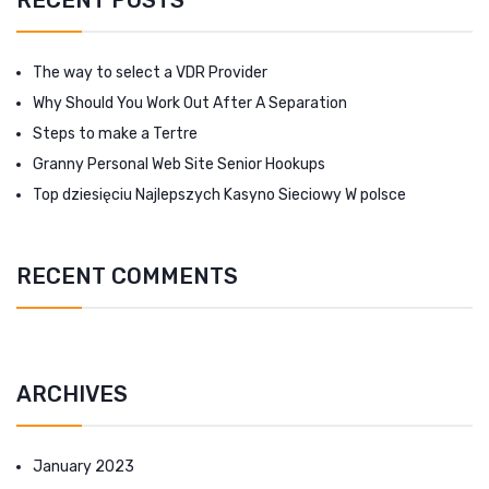
The way to select a VDR Provider
Why Should You Work Out After A Separation
Steps to make a Tertre
Granny Personal Web Site Senior Hookups
Top dziesięciu Najlepszych Kasyno Sieciowy W polsce
RECENT COMMENTS
ARCHIVES
January 2023