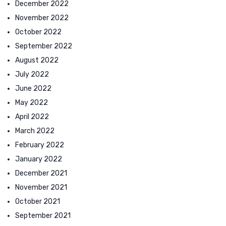
December 2022
November 2022
October 2022
September 2022
August 2022
July 2022
June 2022
May 2022
April 2022
March 2022
February 2022
January 2022
December 2021
November 2021
October 2021
September 2021