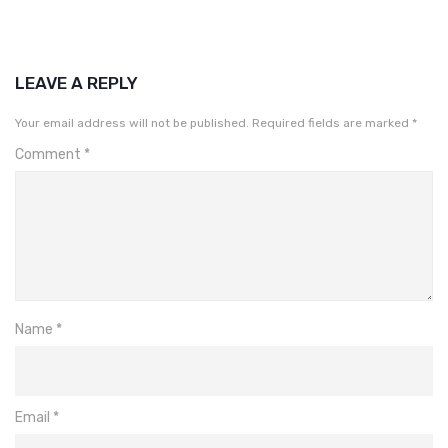
LEAVE A REPLY
Your email address will not be published.
Required fields are marked
*
Comment
*
Name
*
Email
*