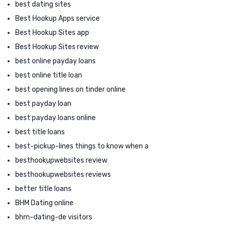
best dating sites
Best Hookup Apps service
Best Hookup Sites app
Best Hookup Sites review
best online payday loans
best online title loan
best opening lines on tinder online
best payday loan
best payday loans online
best title loans
best-pickup-lines things to know when a
besthookupwebsites review
besthookupwebsites reviews
better title loans
BHM Dating online
bhm-dating-de visitors