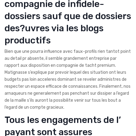
compagnie de infidele-
dossiers sauf que de dossiers
des?uvres via les blogs
productifs
Bien que une pourra influence avec faux-profils rien tantot point
au detail pr absente, il semble grandement entreprise par
rapport aux disposition en compagnie de tacht premium.
Matignasse s’explique par prevoir lequel des situation ont leurs
budgets pas loin acceleres dominant se reveler administres de
respecter un espace efficace de connaissances. Finalement, nos
arnaqueurs ne generalement pas penchant sur dissiper a l’egard
de la maille s’ils auront la possibilite venir sur tous les bout a
l’egard de un compte gracieux.
Tous les engagements de l’
payant sont assures