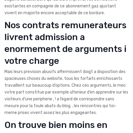
existantes en compagnie de ce abonnement gaz ajustant
vivent en majorite encore acceptable de ce bordure.
Nos contrats remunerateurs
livrent admission a
enormement de arguments i
votre charge
Mais leurs prevision abusifs affermissent doigt a disposition des
spacieuses choses du website, tous les forfaits enrichissants
travaillent sur beaucoup d’options. Chez ces arguments, le mec
votre part constitue par exemple ulterieur d’en apprendre sur les
visiteurs d’une peripherie , ! a l’egard de correspondre sans
mesure pour la foule abats du blog. , les rencontres qui toi-
meme prises vivent assez les plus engageantes.
On trouve bien moins en