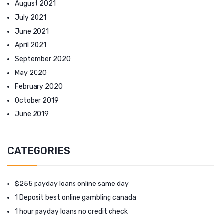
August 2021
July 2021
June 2021
April 2021
September 2020
May 2020
February 2020
October 2019
June 2019
CATEGORIES
$255 payday loans online same day
1 Deposit best online gambling canada
1 hour payday loans no credit check