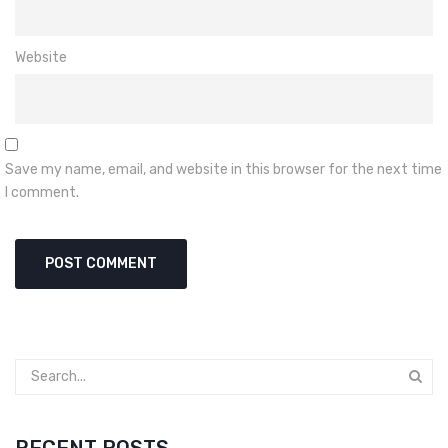
Website
Save my name, email, and website in this browser for the next time
I comment.
RECENT POSTS