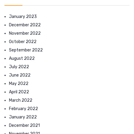
January 2023
December 2022
November 2022
October 2022
September 2022
August 2022
July 2022
June 2022
May 2022
April 2022
March 2022
February 2022
January 2022
December 2021
November 2021