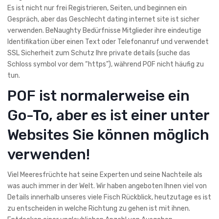
Es ist nicht nur frei Registrieren, Seiten, und beginnen ein
Gespräch, aber das Geschlecht dating internet site ist sicher
verwenden. BeNaughty Bedürfnisse Mitglieder ihre eindeutige
Identifikation über einen Text oder Telefonanruf und verwendet
SSL Sicherheit zum Schutz Ihre private details (suche das
Schloss symbol vor dem “https”), während POF nicht häufig zu
tun.
POF ist normalerweise ein
Go-To, aber es ist einer unter
Websites Sie können möglich
verwenden!
Viel Meeresfrüchte hat seine Experten und seine Nachteile als
was auch immer in der Welt. Wir haben angeboten Ihnen viel von
Details innerhalb unseres viele Fisch Rückblick, heutzutage es ist
zu entscheiden in welche Richtung zu gehen ist mit ihnen.