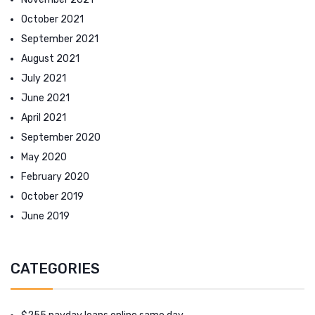
October 2021
September 2021
August 2021
July 2021
June 2021
April 2021
September 2020
May 2020
February 2020
October 2019
June 2019
CATEGORIES