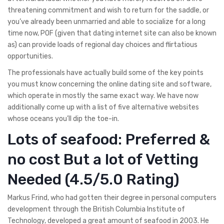
threatening commitment and wish to return for the saddle, or
you’ve already been unmarried and able to socialize for a long
time now, POF (given that dating internet site can also be known
as) can provide loads of regional day choices and flirtatious
opportunities.
The professionals have actually build some of the key points
you must know concerning the online dating site and software,
which operate in mostly the same exact way. We have now
additionally come up with a list of five alternative websites
whose oceans you’ll dip the toe-in.
Lots of seafood: Preferred &
no cost But a lot of Vetting
Needed (4.5/5.0 Rating)
Markus Frind, who had gotten their degree in personal computers
development through the British Columbia Institute of
Technology, developed a great amount of seafood in 2003. He