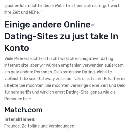
glauben Ich möchte. Diese Website ist einfach nicht gut wert
Ihre Zeit und Mühe. “
Einige andere Online-
Dating-Sites zu just take In
Konto
Viele Meeresfrüchte ist nicht wirklich ein negativer dating
internet site, aber wir würden empfehlen verwenden außerdem
ein paar andere Personen. Die kostenlose Dating-Website
vielleicht die sein Gateway zu Liebe, falls es ist nicht Erhalten die
Effekte Sie möchten, Sie möchten verbringe deine Zeit und Geld
für sehr seriös und wirklich ernst Dating-Site, genau wie die
Personen hier:
Match.com
Interaktionen:
Freunde, Zeitpläne und Verbindungen