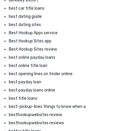
berkeley escort
best car title loans
best dating guide
best dating sites
Best Hookup Apps service
Best Hookup Sites app
Best Hookup Sites review
best online payday loans
best online title loan
best opening lines on tinder online
best payday loan
best payday loans online
best title loans
best-pickup-lines things to know when a
besthookupwebsites review
besthookupwebsites reviews