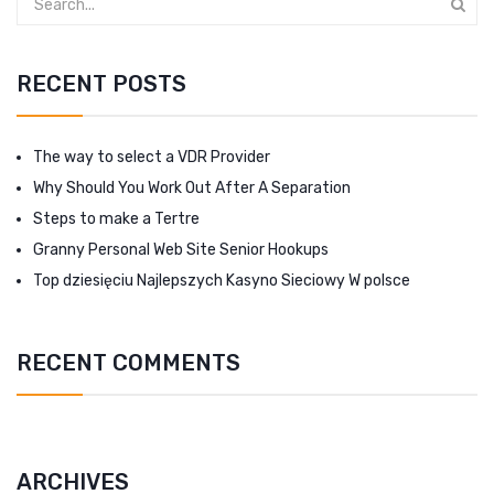
RECENT POSTS
The way to select a VDR Provider
Why Should You Work Out After A Separation
Steps to make a Tertre
Granny Personal Web Site Senior Hookups
Top dziesięciu Najlepszych Kasyno Sieciowy W polsce
RECENT COMMENTS
ARCHIVES