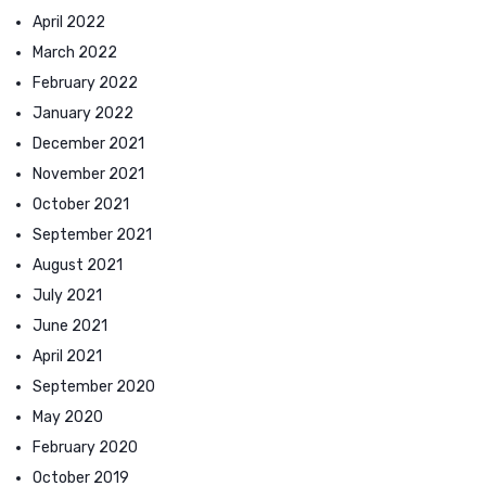
April 2022
March 2022
February 2022
January 2022
December 2021
November 2021
October 2021
September 2021
August 2021
July 2021
June 2021
April 2021
September 2020
May 2020
February 2020
October 2019