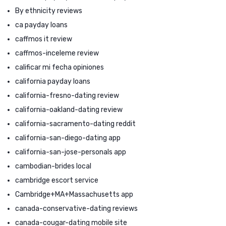
By ethnicity reviews
ca payday loans
caffmos it review
caffmos-inceleme review
calificar mi fecha opiniones
california payday loans
california-fresno-dating review
california-oakland-dating review
california-sacramento-dating reddit
california-san-diego-dating app
california-san-jose-personals app
cambodian-brides local
cambridge escort service
Cambridge+MA+Massachusetts app
canada-conservative-dating reviews
canada-cougar-dating mobile site