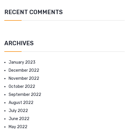
RECENT COMMENTS
ARCHIVES
January 2023
December 2022
November 2022
October 2022
September 2022
August 2022
July 2022
June 2022
May 2022