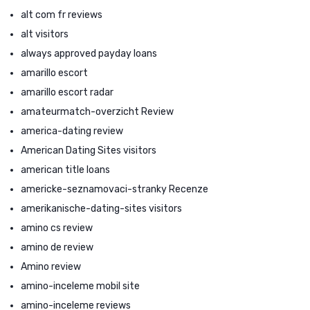
alt com fr reviews
alt visitors
always approved payday loans
amarillo escort
amarillo escort radar
amateurmatch-overzicht Review
america-dating review
American Dating Sites visitors
american title loans
americke-seznamovaci-stranky Recenze
amerikanische-dating-sites visitors
amino cs review
amino de review
Amino review
amino-inceleme mobil site
amino-inceleme reviews