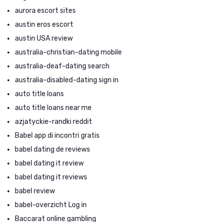
aurora escort sites
austin eros escort
austin USA review
australia-christian-dating mobile
australia-deaf-dating search
australia-disabled-dating sign in
auto title loans
auto title loans near me
azjatyckie-randki reddit
Babel app di incontri gratis
babel dating de reviews
babel dating it review
babel dating it reviews
babel review
babel-overzicht Log in
Baccarat online gambling