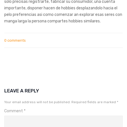
solo precisas registrarte, fabricar su consumidor, una cuenta
importante, disponer hacen de hobbies desplazandolo hacia el
pelo preferencias asi­ como comenzar an explorar esas seres con
manga larga la persona compartes hobbies similares.
0 comments
LEAVE A REPLY
Your email address will not be published.
Required fields are marked
*
Comment
*