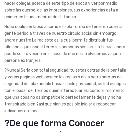
hacer colegas acerca de este tipo de epoca y ver por medio
sobre las cuerpo, de las impresiones, sus experiencias esta a
unicamente una monitor de distancia.
Hubo cualquier lapso a como es sola forma de tener en cuenta
gente period a traves de nuestro circulo social sin embargo
ahora nuestro La red esto es la cual permite distribuir tus
aficiones que usan diferentes personas similares a ti, cual ahora
puede ser tu vecina en el caso de que nos lo olvidemos alguna
persona extranjera.
?Nunca! Seri­a con total seguridad, tu estas detras de la pantalla
y varias paginas web poseen las reglas o en la barra normas de
seguridad desplazandolo hacia el pelo privacidad, usted escoges
con el pasar del tiempo quien interactuar asi­ como al momento
que una cosa no os simpatice lo perfectamente dejas y no ha
transpirado bien ?asi que bien es posible iniciar a reconocer
individuos en linea!
?De que forma Conocer