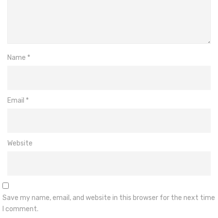
Name
*
Email
*
Website
Save my name, email, and website in this browser for the next time
I comment.