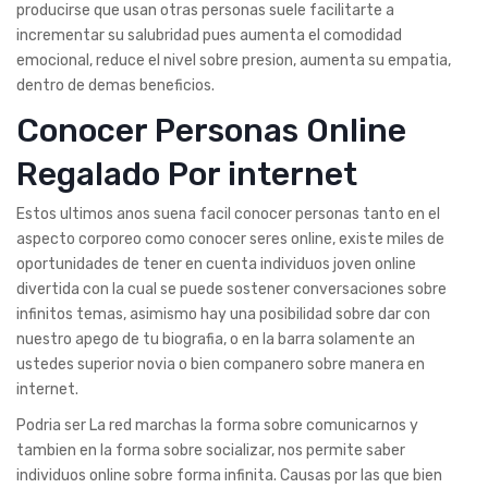
producirse que usan otras personas suele facilitarte a
incrementar su salubridad pues aumenta el comodidad
emocional, reduce el nivel sobre presion, aumenta su empatia,
dentro de demas beneficios.
Conocer Personas Online
Regalado Por internet
Estos ultimos anos suena facil conocer personas tanto en el
aspecto corporeo como conocer seres online, existe miles de
oportunidades de tener en cuenta individuos joven online
divertida con la cual se puede sostener conversaciones sobre
infinitos temas, asimismo hay una posibilidad sobre dar con
nuestro apego de tu biografia, o en la barra solamente an
ustedes superior novia o bien companero sobre manera en
internet.
Podri­a ser La red marchas la forma sobre comunicarnos y
tambien en la forma sobre socializar, nos permite saber
individuos online sobre forma infinita. Causas por las que bien