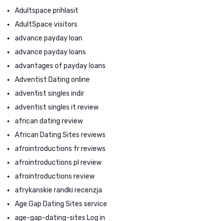
Adultspace prihlasit
AdultSpace visitors
advance payday loan
advance payday loans
advantages of payday loans
Adventist Dating online
adventist singles indir
adventist singles it review
african dating review
African Dating Sites reviews
afrointroductions fr reviews
afrointroductions pl review
afrointroductions review
afrykanskie randki recenzja
Age Gap Dating Sites service
age-gap-dating-sites Log in