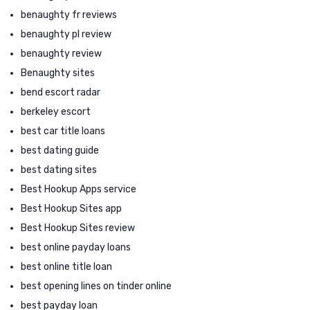
benaughty fr reviews
benaughty pl review
benaughty review
Benaughty sites
bend escort radar
berkeley escort
best car title loans
best dating guide
best dating sites
Best Hookup Apps service
Best Hookup Sites app
Best Hookup Sites review
best online payday loans
best online title loan
best opening lines on tinder online
best payday loan