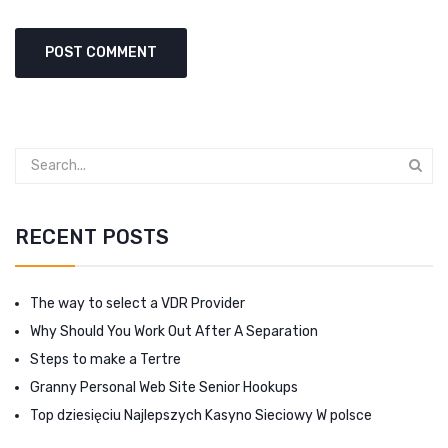
RECENT POSTS
The way to select a VDR Provider
Why Should You Work Out After A Separation
Steps to make a Tertre
Granny Personal Web Site Senior Hookups
Top dziesięciu Najlepszych Kasyno Sieciowy W polsce