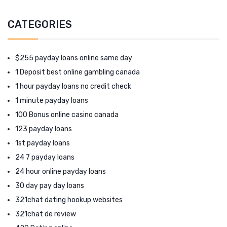
CATEGORIES
$255 payday loans online same day
1 Deposit best online gambling canada
1 hour payday loans no credit check
1 minute payday loans
100 Bonus online casino canada
123 payday loans
1st payday loans
24 7 payday loans
24 hour online payday loans
30 day pay day loans
321chat dating hookup websites
321chat de review