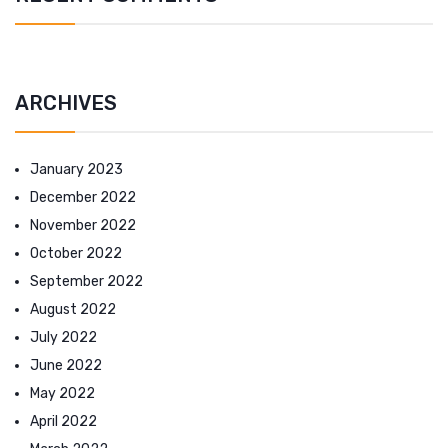
ARCHIVES
January 2023
December 2022
November 2022
October 2022
September 2022
August 2022
July 2022
June 2022
May 2022
April 2022