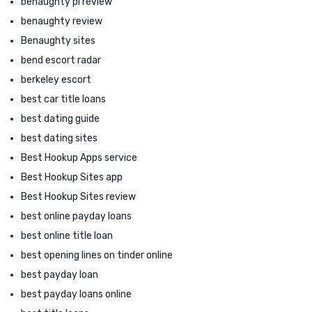
benaughty pl review
benaughty review
Benaughty sites
bend escort radar
berkeley escort
best car title loans
best dating guide
best dating sites
Best Hookup Apps service
Best Hookup Sites app
Best Hookup Sites review
best online payday loans
best online title loan
best opening lines on tinder online
best payday loan
best payday loans online