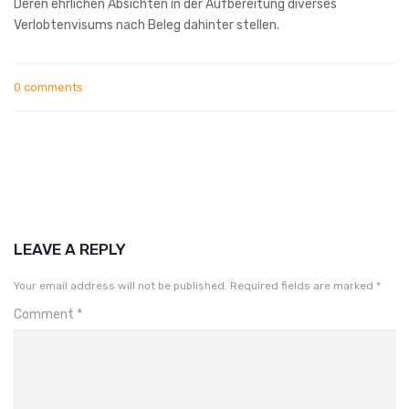
Deren ehrlichen Absichten in der Aufbereitung diverses
Verlobtenvisums nach Beleg dahinter stellen.
0 comments
LEAVE A REPLY
Your email address will not be published.
Required fields are marked
*
Comment
*