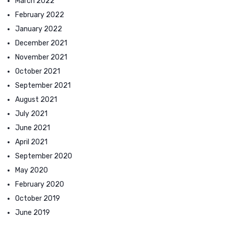
March 2022
February 2022
January 2022
December 2021
November 2021
October 2021
September 2021
August 2021
July 2021
June 2021
April 2021
September 2020
May 2020
February 2020
October 2019
June 2019