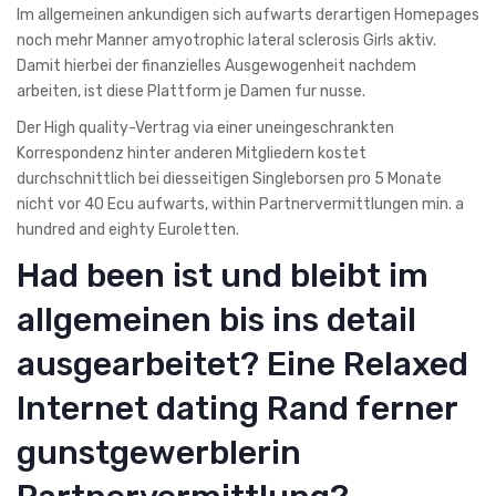
Im allgemeinen ankundigen sich aufwarts derartigen Homepages
noch mehr Manner amyotrophic lateral sclerosis Girls aktiv.
Damit hierbei der finanzielles Ausgewogenheit nachdem
arbeiten, ist diese Plattform je Damen fur nusse.
Der High quality-Vertrag via einer uneingeschrankten
Korrespondenz hinter anderen Mitgliedern kostet
durchschnittlich bei diesseitigen Singleborsen pro 5 Monate
nicht vor 40 Ecu aufwarts, within Partnervermittlungen min. a
hundred and eighty Euroletten.
Had been ist und bleibt im
allgemeinen bis ins detail
ausgearbeitet? Eine Relaxed
Internet dating Rand ferner
gunstgewerblerin