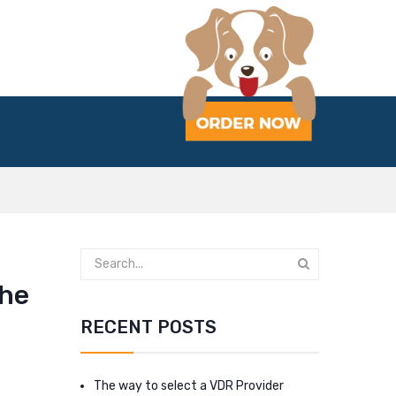
che
RECENT POSTS
The way to select a VDR Provider