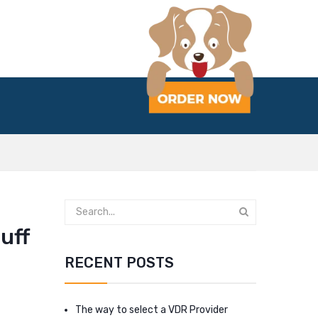
uff
RECENT POSTS
The way to select a VDR Provider