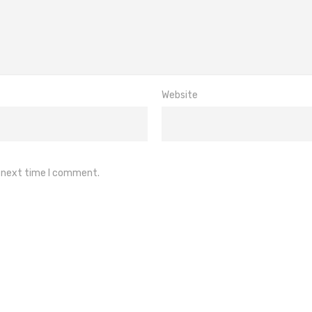
Website
e next time I comment.